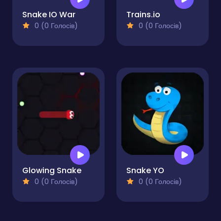
Snake IO War
Trains.io
0 (0 Голосів)
0 (0 Голосів)
Glowing Snake
Snake YO
0 (0 Голосів)
0 (0 Голосів)