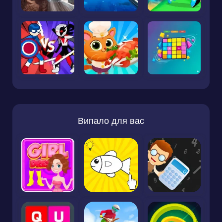
Випало для вас