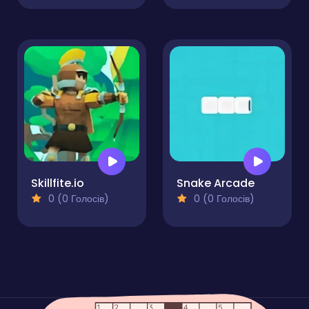
Skillfite.io
Snake Arcade
0 (0 Голосів)
0 (0 Голосів)