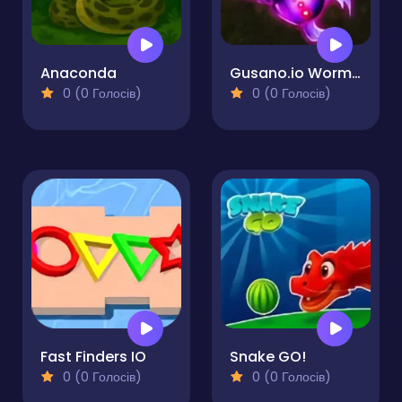
Anaconda
Gusano.io Worms Snake Game
0 (0 Голосів)
0 (0 Голосів)
Fast Finders IO
Snake GO!
0 (0 Голосів)
0 (0 Голосів)