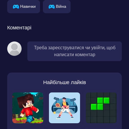
Навички
Війна
Коментарі
Треба зареєструватися чи увійти, щоб
написати коментар
Найбільше лайків