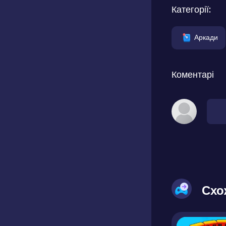
Категорії:
Аркади
Коментарі
Схо