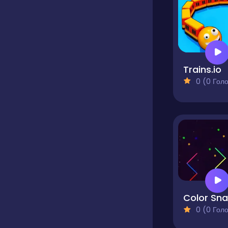
Trains.io
0 (0 Голосів
0 (0 Голосів