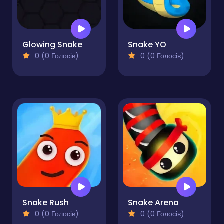
Glowing Snake
Snake YO
0 (0 Голосів)
0 (0 Голосів)
Snake Rush
Snake Arena
0 (0 Голосів)
0 (0 Голосів)