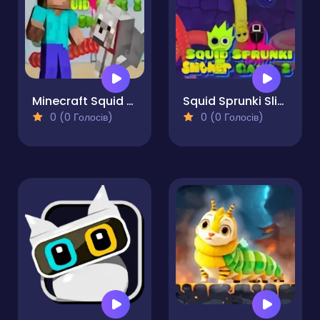
Minecraft Squid Game Worm.io
Squid Sprunki Slither Game 2
0 (0 Голосів)
0 (0 Голосів)