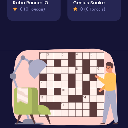
Robo Runner IO
Genius Snake
0 (0 Голосів)
0 (0 Голосів)