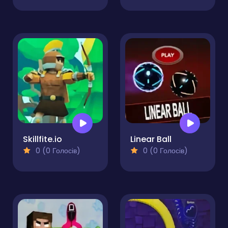
Skillfite.io
Linear Ball
0 (0 Голосів)
0 (0 Голосів)