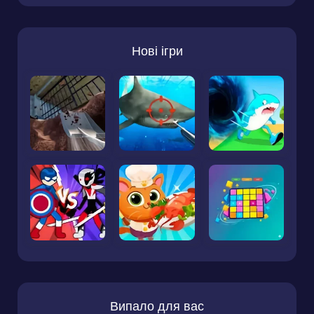
Нові ігри
Випало для вас