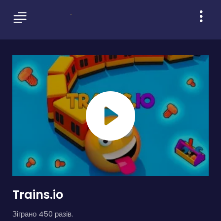
Trains.io
Зіграно 450 разів.