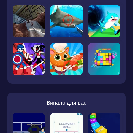
Випало для вас