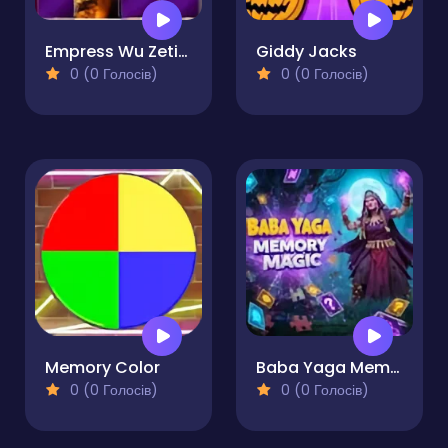
Empress Wu Zetian Memory Match
Giddy Jacks
0 (0 Голосів)
0 (0 Голосів)
Memory Color
Baba Yaga Memory Magic
0 (0 Голосів)
0 (0 Голосів)