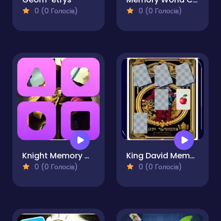
0 (0 Голосів)
0 (0 Голосів)
Knight Memory Match
King David Memory Match
0 (0 Голосів)
0 (0 Голосів)