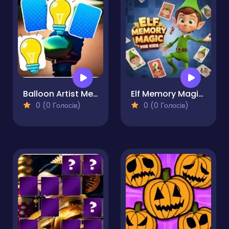
Balloon Artist Memory Match
Elf Memory Magic for Kids
0 (0 Голосів)
0 (0 Голосів)