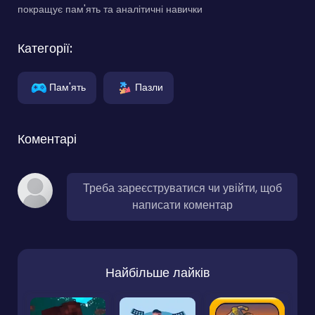
покращує пам'ять та аналітичні навички
Категорії:
Пам'ять
Пазли
Коментарі
Треба зареєструватися чи увійти, щоб
написати коментар
Найбільше лайків