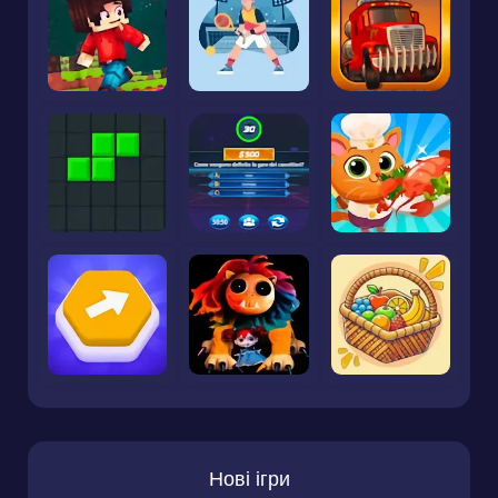
Нові ігри