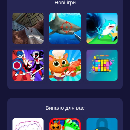
Нові ігри
Випало для вас