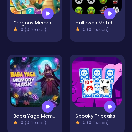
Dragons Memory Puzzle for Kids
Hallowen Match
0 (0 Голосів)
0 (0 Голосів)
Baba Yaga Memory Magic
Spooky Tripeaks
0 (0 Голосів)
0 (0 Голосів)