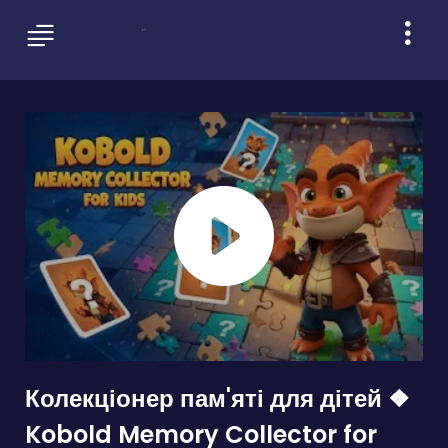
Колекціонер пам'яті для дітей ❖
Kobold Memory Collector for