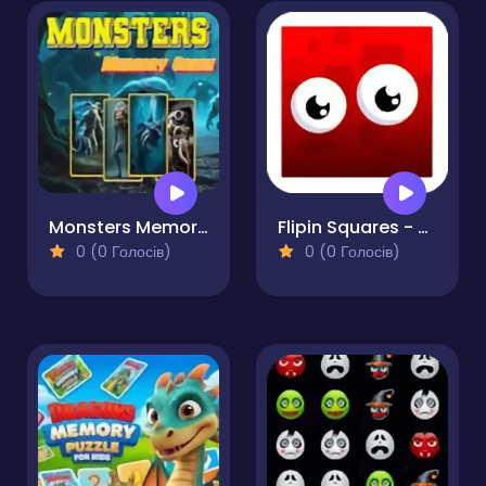
Monsters Memory Game
Flipin Squares - Match Pairs
0 (0 Голосів)
0 (0 Голосів)