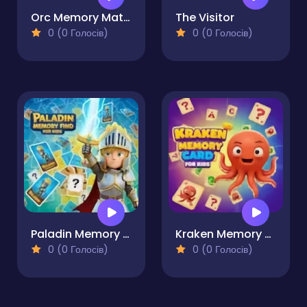
Orc Memory Match
The Visitor
0 (0 Голосів)
0 (0 Голосів)
Paladin Memory Find for Kids
Kraken Memory Card for Kids
0 (0 Голосів)
0 (0 Голосів)