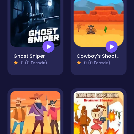
Ghost Sniper
Cowboy's Shooter
0 (0 Голосів)
0 (0 Голосів)