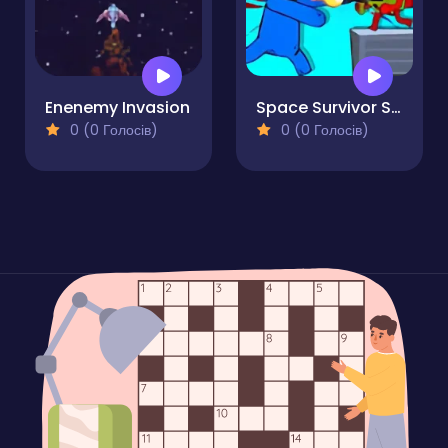
Enenemy Invasion
Space Survivor Shooting
0 (0 Голосів)
0 (0 Голосів)