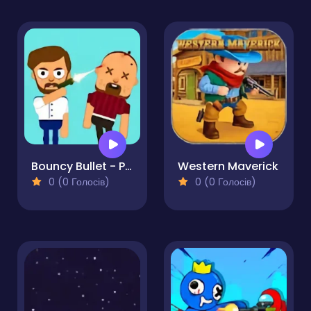
Bouncy Bullet - Physics Puzzles
Western Maverick
0 (0 Голосів)
0 (0 Голосів)