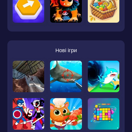
Нові ігри