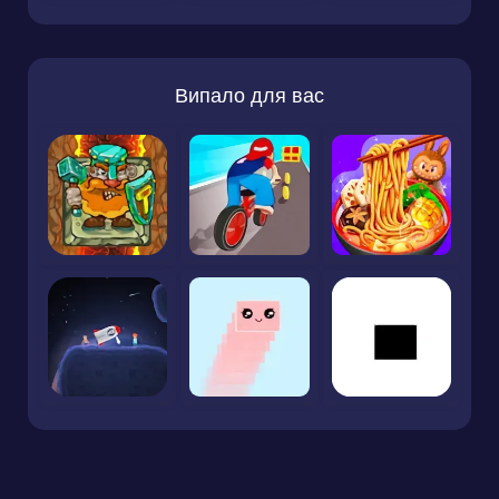
Випало для вас