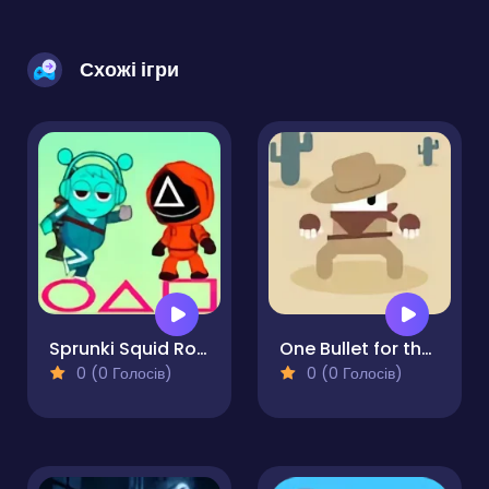
Схожі ігри
Sprunki Squid Rocket Launcher
One Bullet for the West
0 (0 Голосів)
0 (0 Голосів)