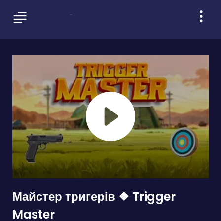
Майстер тригерів ❖ Trigger
Master