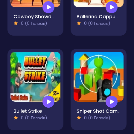
Cowboy Showdown
Ballerina Cappuccina Brainrot Shooter
0 (0 Голосів)
0 (0 Голосів)
Bullet Strike
Sniper Shot Camo Enemies
0 (0 Голосів)
0 (0 Голосів)