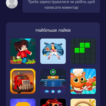
Треба зареєструватися чи увійти, щоб
написати коментар
Найбільше лайків