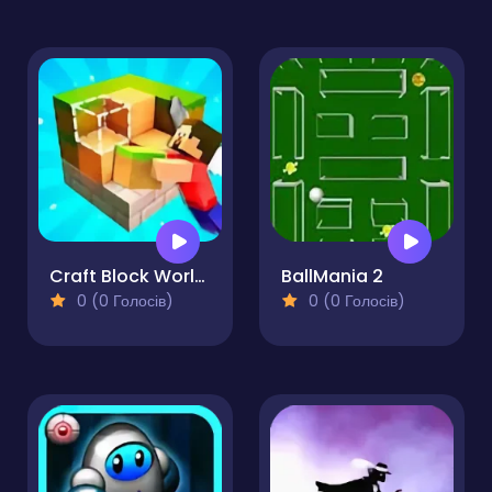
Craft Block World Building
BallMania 2
0 (0 Голосів)
0 (0 Голосів)