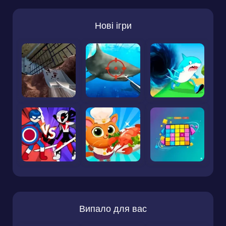
Нові ігри
Випало для вас