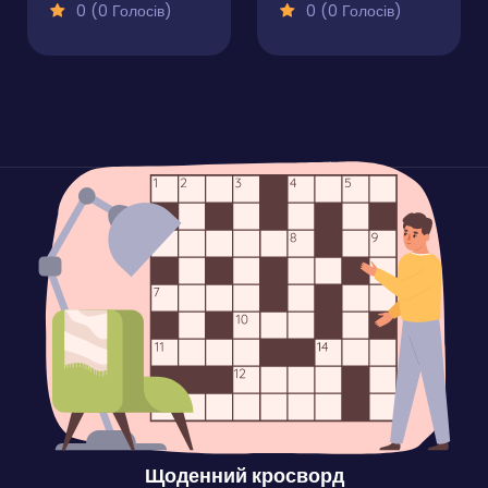
0 (0 Голосів)
0 (0 Голосів)
Щоденний кросворд