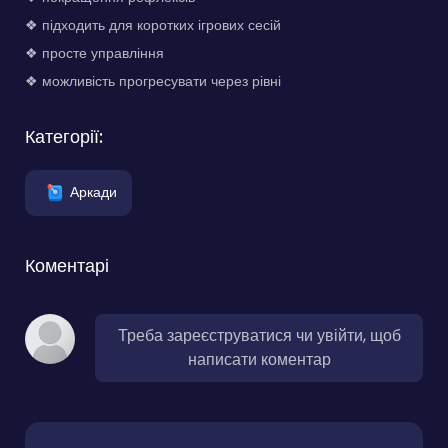
❖ підходить для коротких ігрових сесій
❖ просте управління
❖ можливість прогресувати через рівні
Категорії:
Аркади
Коментарі
Треба зареєструватися чи увійти, щоб
написати коментар