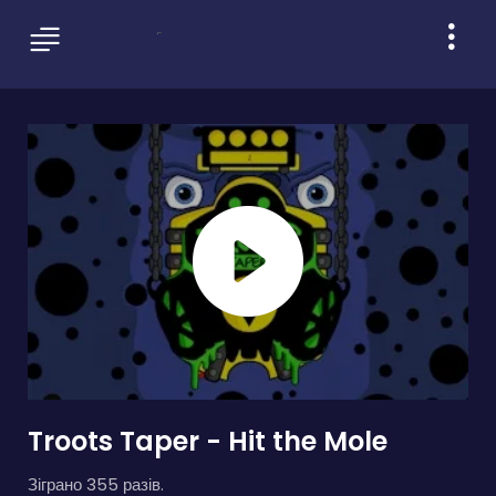
Troots Taper - Hit the Mole
Зіграно 355 разів.