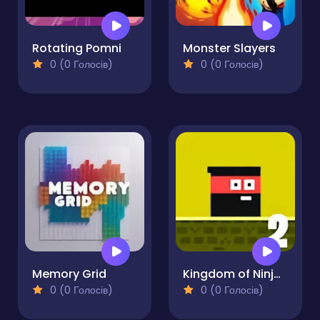
Rotating Pomni
Monster Slayers
0 (0 Голосів)
0 (0 Голосів)
Memory Grid
Kingdom of Ninja 2
0 (0 Голосів)
0 (0 Голосів)