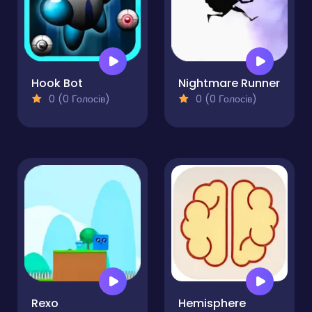
Hook Bot
Nightmare Runner
0 (0 Голосів)
0 (0 Голосів)
Rexo
Hemisphere