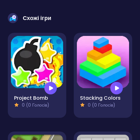
Схожі ігри
Project Bomb
Stacking Colors
0 (0 Голосів)
0 (0 Голосів)