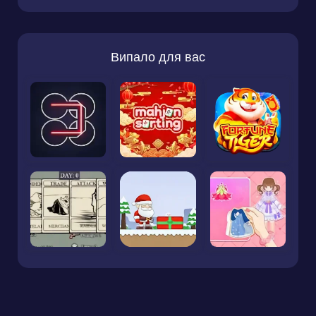
Випало для вас