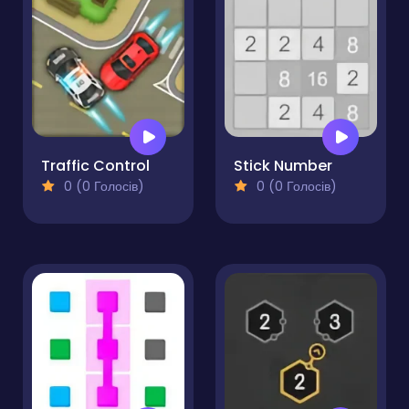
Traffic Control
Stick Number
0 (0 Голосів)
0 (0 Голосів)