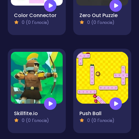
Color Connector
Zero Out Puzzle
0 (0 Голосів)
0 (0 Голосів)
Skillfite.io
Push Ball
0 (0 Голосів)
0 (0 Голосів)