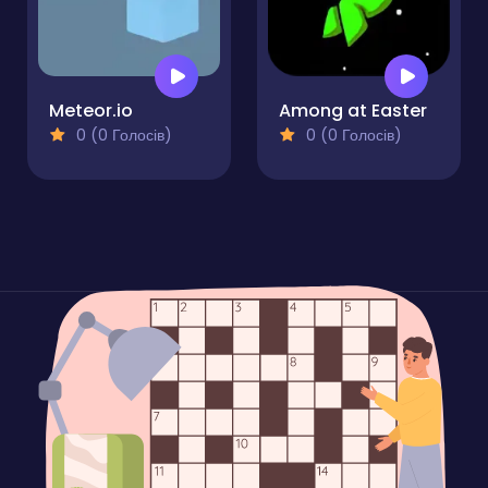
Meteor.io
Among at Easter
0 (0 Голосів)
0 (0 Голосів)