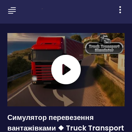
Симулятор перевезення
вантажівками ❖ Truck Transport