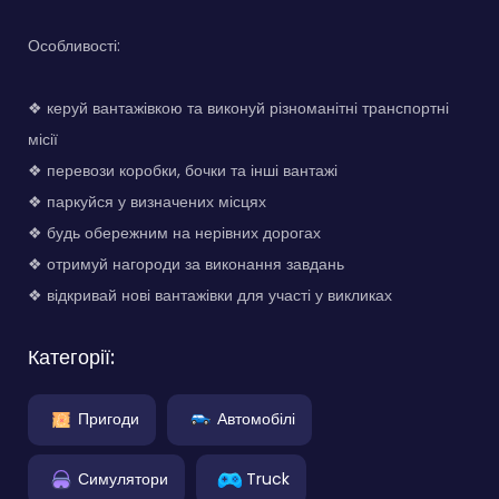
Особливості:
❖ керуй вантажівкою та виконуй різноманітні транспортні
місії
❖ перевози коробки, бочки та інші вантажі
❖ паркуйся у визначених місцях
❖ будь обережним на нерівних дорогах
❖ отримуй нагороди за виконання завдань
❖ відкривай нові вантажівки для участі у викликах
Категорії:
Пригоди
Автомобілі
Симулятори
Truck