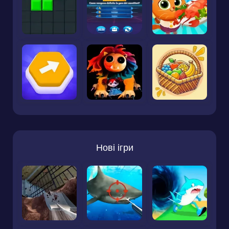
Нові ігри