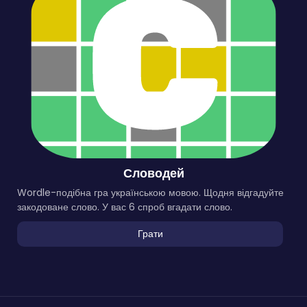
Словодей
Wordle-подібна гра українською мовою. Щодня відгадуйте
закодоване слово. У вас 6 спроб вгадати слово.
Грати