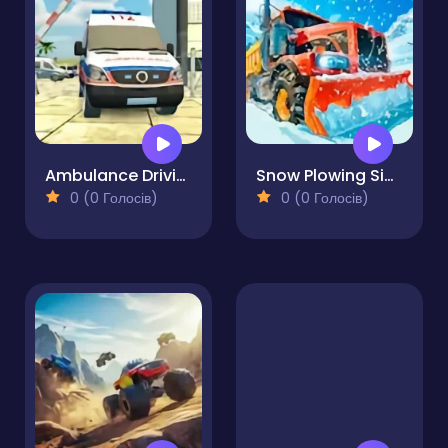
Ambulance Driving Simulator
Snow Plowing Simulator
0 (0 Голосів)
0 (0 Голосів)