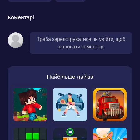
Коментарі
Треба зареєструватися чи увійти, щоб
написати коментар
Найбільше лайків