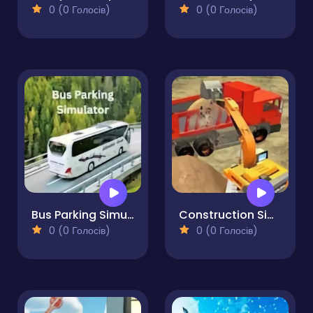
0 (0 Голосів)
0 (0 Голосів)
Bus Parking Simulator
Construction Simulator Lite
0 (0 Голосів)
0 (0 Голосів)