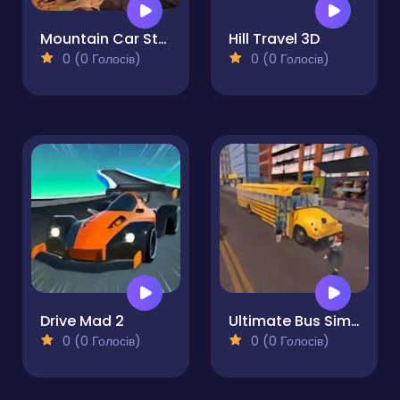
Mountain Car Stunt
Hill Travel 3D
0 (0 Голосів)
0 (0 Голосів)
Drive Mad 2
Ultimate Bus Simulator Driver Duty 3D
0 (0 Голосів)
0 (0 Голосів)