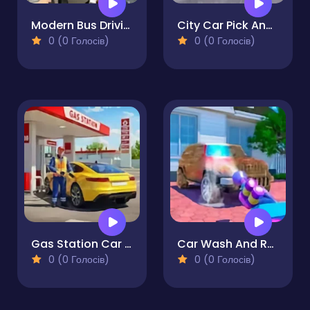
Modern Bus Driving Game
City Car Pick And Drop
0 (0 Голосів)
0 (0 Голосів)
Gas Station Car Driving
Car Wash And Repair Game
0 (0 Голосів)
0 (0 Голосів)