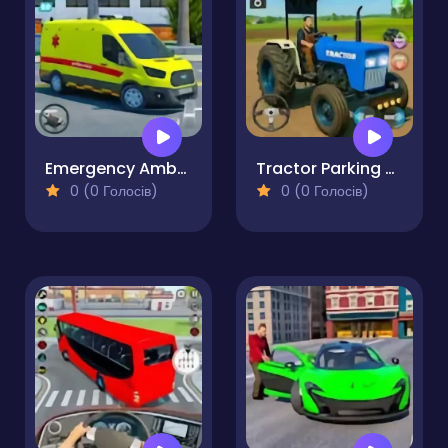
Emergency Ambulance Driving Game
Tractor Parking and Driving Game
0 (0 Голосів)
0 (0 Голосів)