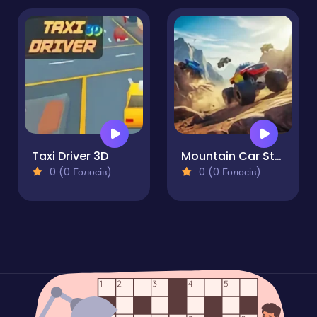
Taxi Driver 3D
Mountain Car Stunt
0 (0 Голосів)
0 (0 Голосів)