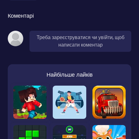
Коментарі
Треба зареєструватися чи увійти, щоб
написати коментар
Найбільше лайків