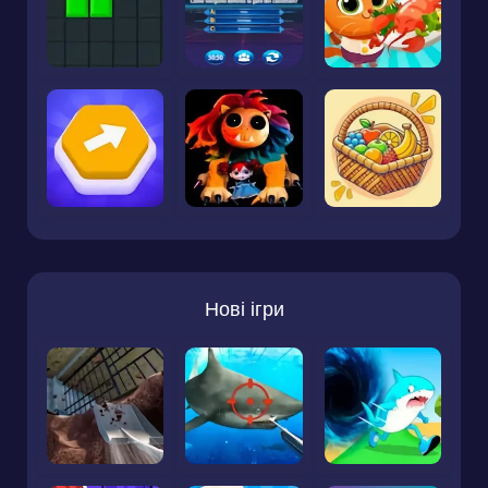
Нові ігри