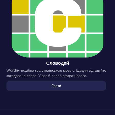
Словодей
Wordle-подібна гра українською мовою. Щодня відгадуйте
закодоване слово. У вас 6 спроб вгадати слово.
Грати