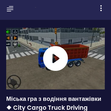
Міська гра з водіння вантажівки
❖ City Cargo Truck Driving