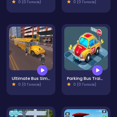
0 (0 Голосів)
0 (0 Голосів)
Ultimate Bus Simulator Driver Duty 3D
Parking Bus Training
0 (0 Голосів)
0 (0 Голосів)