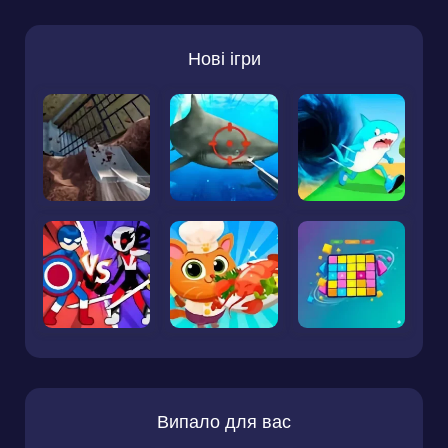
Нові ігри
Випало для вас