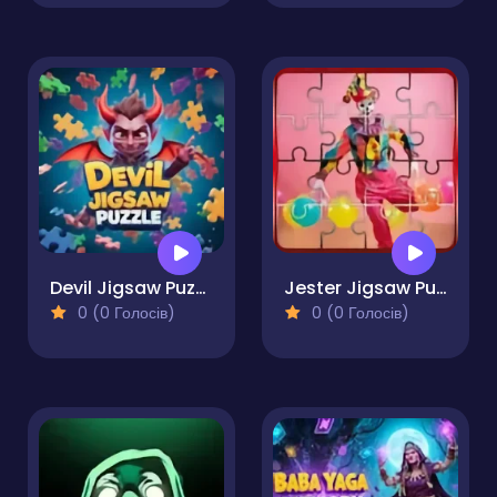
Devil Jigsaw Puzzle
Jester Jigsaw Puzzle
0 (0 Голосів)
0 (0 Голосів)