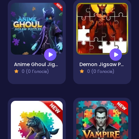
Anime Ghoul Jigsaw Puzzles
Demon Jigsaw Puzzle
0 (0 Голосів)
0 (0 Голосів)