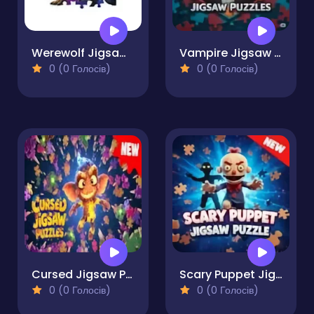
Werewolf Jigsaw Puzzles
Vampire Jigsaw Puzzles
0 (0 Голосів)
0 (0 Голосів)
Cursed Jigsaw Puzzles
Scary Puppet Jigsaw Puzzle
0 (0 Голосів)
0 (0 Голосів)