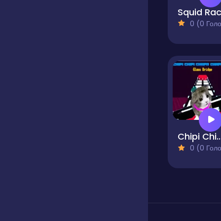
Squid Ra
0 (0 Голосів
Chipi Chipi Chapa Chapa Cat Gl
0 (0 Голосів