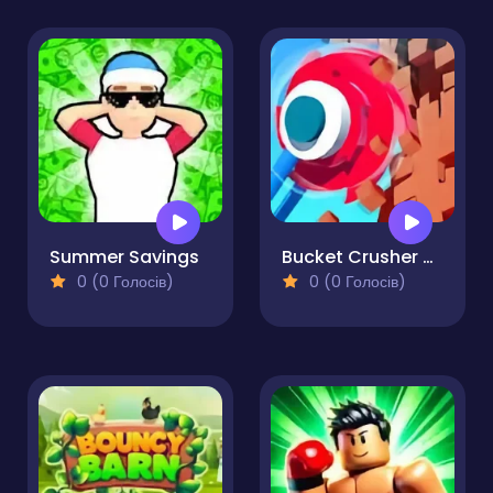
Summer Savings
Bucket Crusher ASMR
0 (0 Голосів)
0 (0 Голосів)