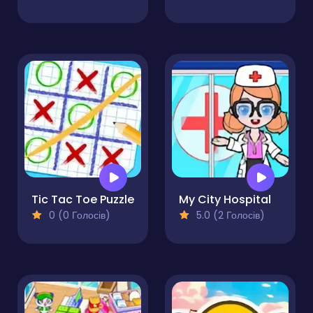
Tic Tac Toe Puzzle
My City Hospital
0 (0 Голосів)
5.0 (2 Голосів)