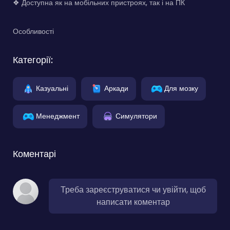
❖ Доступна як на мобільних пристроях, так і на ПК
Особливості
Категорії:
Казуальні
Аркади
Для мозку
Менеджмент
Симулятори
Коментарі
Треба зареєструватися чи увійти, щоб
написати коментар