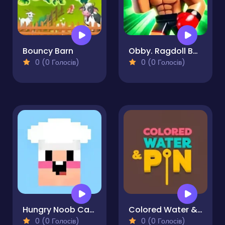
Bouncy Barn
Obby. Ragdoll Boxing
0 (0 Голосів)
0 (0 Голосів)
Hungry Noob Cafe Simulator
Colored Water & Pin
0 (0 Голосів)
0 (0 Голосів)