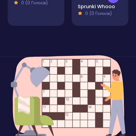
0 (0 Голосів)
Sprunki Whooo
0 (0 Голосів)