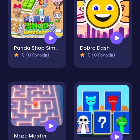
Panda Shop Simulator
Dobro Dash
0 (0 Голосів)
0 (0 Голосів)
Maze Master