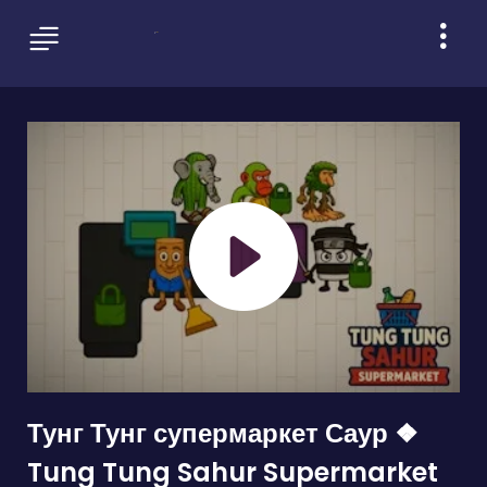
Тунг Тунг супермаркет Саур ❖
Tung Tung Sahur Supermarket