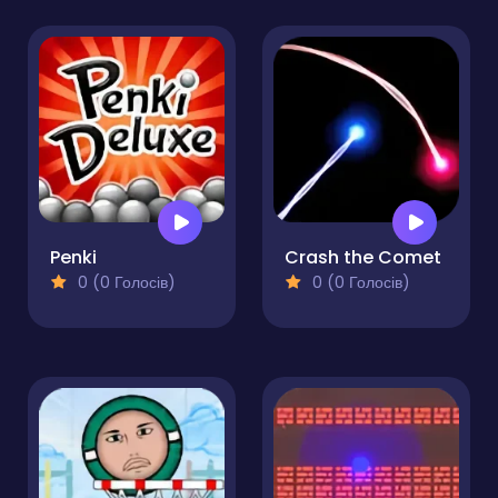
Penki
Crash the Comet
0 (0 Голосів)
0 (0 Голосів)