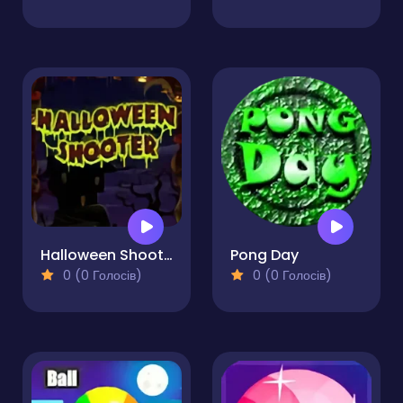
Halloween Shooter
Pong Day
0 (0 Голосів)
0 (0 Голосів)