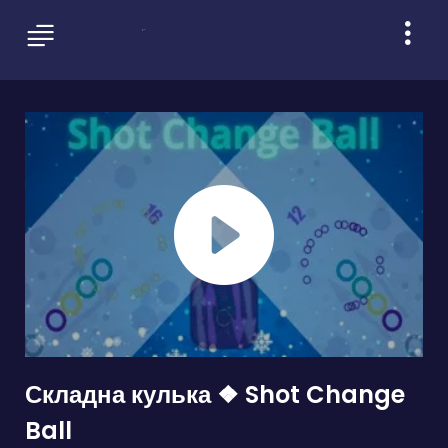
Складна кулька ❖ Shot Change
Ball