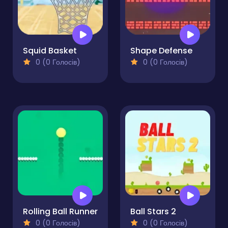
Squid Basket
Shape Defense
0 (0 Голосів)
0 (0 Голосів)
Rolling Ball Runner
Ball Stars 2
0 (0 Голосів)
0 (0 Голосів)