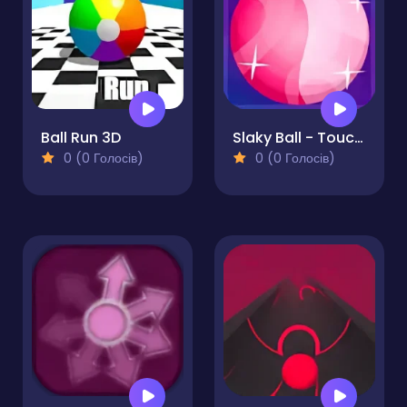
Ball Run 3D
Slaky Ball - Touch Ball Game
0 (0 Голосів)
0 (0 Голосів)