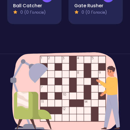
Ball Catcher
Gate Rusher
0 (0 Голосів)
0 (0 Голосів)