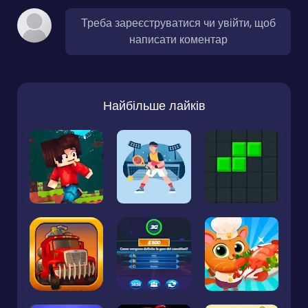
Треба зареєструватися чи увійти, щоб
написати коментар
Найбільше лайків