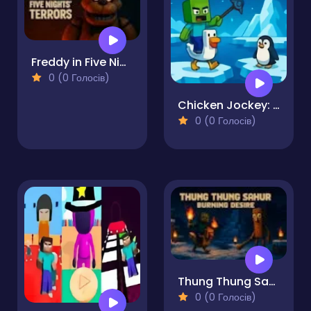
Freddy in Five Nights Terrors
0 (0 Голосів)
Chicken Jockey: Penguin Rescue
0 (0 Голосів)
Thung Thung Sahur Burning Desire
0 (0 Голосів)