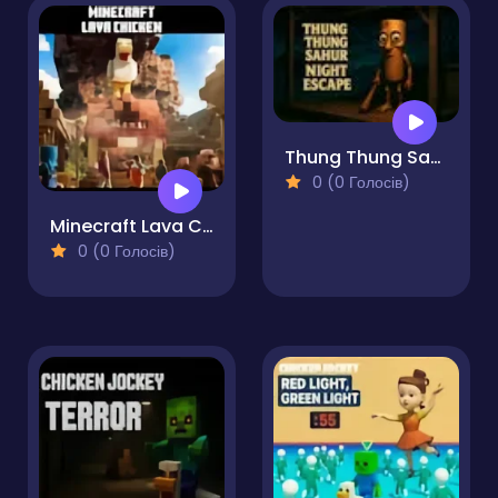
Thung Thung Sahur Night Escape
0 (0 Голосів)
Minecraft Lava Chicken
0 (0 Голосів)