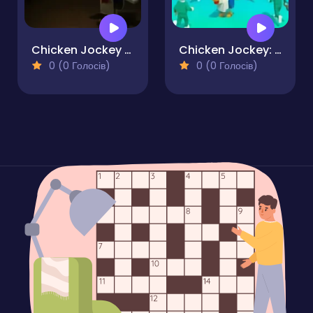
Chicken Jockey Terror
Chicken Jockey: Red Light Green Light
0 (0 Голосів)
0 (0 Голосів)