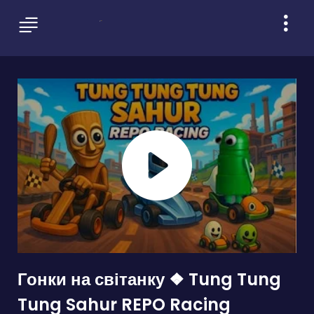
Гонки на світанку ❖ Tung Tung
Tung Sahur REPO Racing