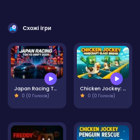
Схожі ігри
Japan Racing Tokyo Drift 2025
Chicken Jockey: Minecraft Glass Bridge
0 (0 Голосів)
0 (0 Голосів)