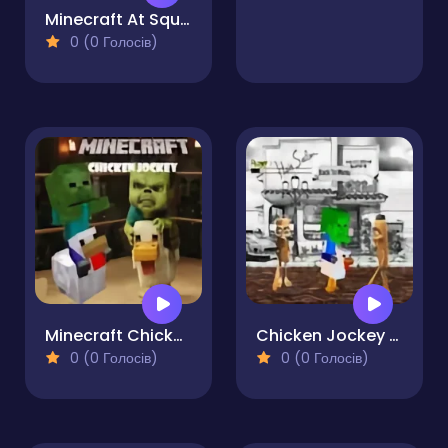
Minecraft At Squid Game 2
0 (0 Голосів)
Minecraft Chicken Jockey
Chicken Jockey Tung Tung Sahur Fight
0 (0 Голосів)
0 (0 Голосів)