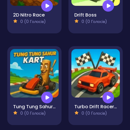
2D Nitro Race
Drift Boss
0 (0 Голосів)
0 (0 Голосів)
Tung Tung Sahur Kart
Turbo Drift Racers 3D
0 (0 Голосів)
0 (0 Голосів)