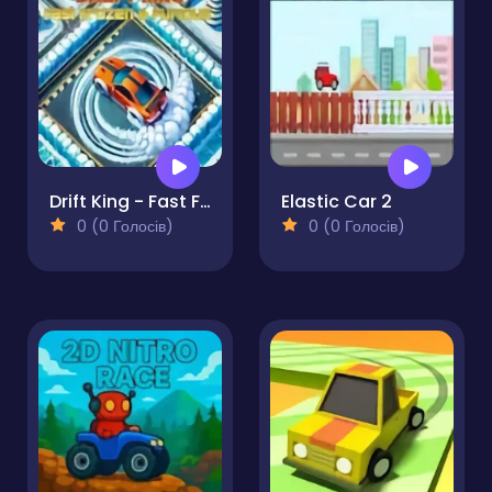
Drift King - Fast Frozen & Furious
Elastic Car 2
0 (0 Голосів)
0 (0 Голосів)