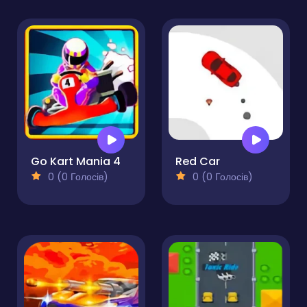
Go Kart Mania 4
Red Car
0 (0 Голосів)
0 (0 Голосів)