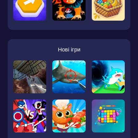
Нові ігри