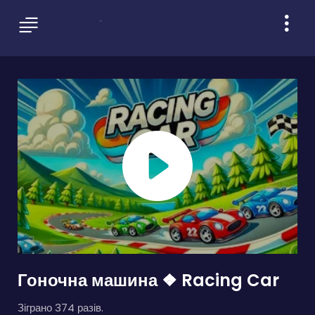
Гоночна машина ❖ Racing Car
Зіграно 374 разів.