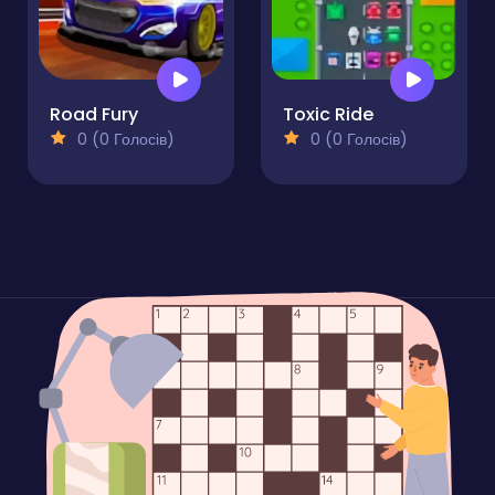
Road Fury
Toxic Ride
0 (0 Голосів)
0 (0 Голосів)