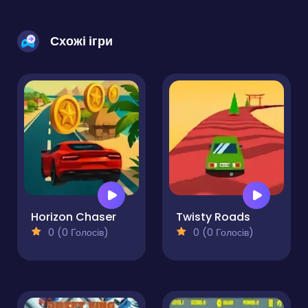
Схожі ігри
Horizon Chaser
Twisty Roads
0 (0 Голосів)
0 (0 Голосів)