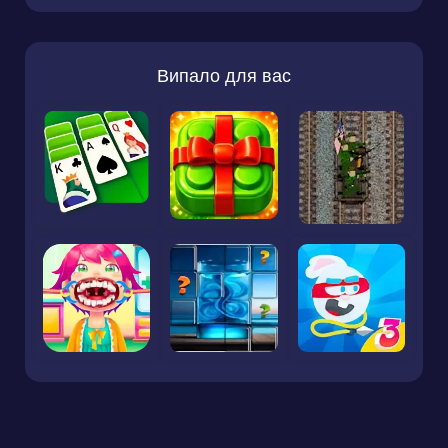
Випало для вас