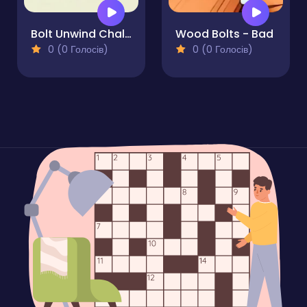
Bolt Unwind Challenge
Wood Bolts - Bad
0 (0 Голосів)
0 (0 Голосів)