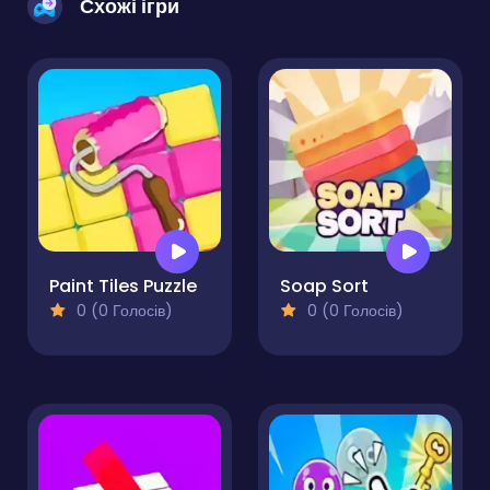
Схожі ігри
Paint Tiles Puzzle
Soap Sort
0 (0 Голосів)
0 (0 Голосів)