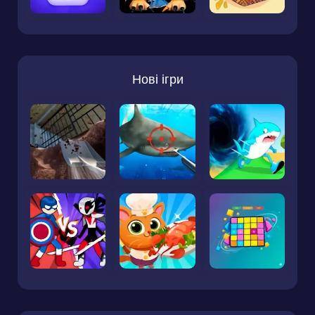
Нові ігри