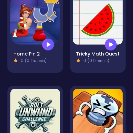
Home Pin 2
Tricky Math Quest
0 (0 Голосів)
0 (0 Голосів)