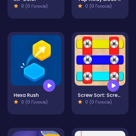
0 (0 Голосів)
0 (0 Голосів)
Hexa Rush
Screw Sort: Screw Pin Puzzle
0 (0 Голосів)
0 (0 Голосів)