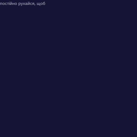
 постійно рухайся, щоб