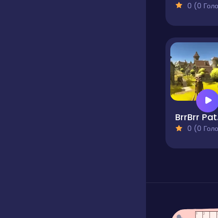
0 (0 Голосів
Br
0 (0 Голосів