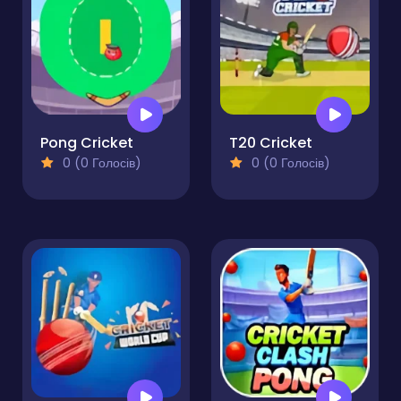
Pong Cricket
T20 Cricket
0 (0 Голосів)
0 (0 Голосів)