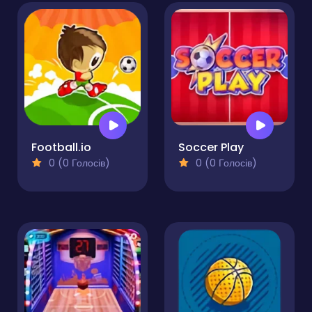
Football.io
Soccer Play
0 (0 Голосів)
0 (0 Голосів)