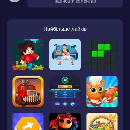
написати коментар
Найбільше лайків