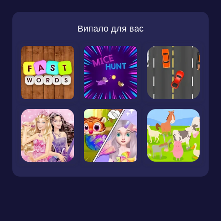
Випало для вас