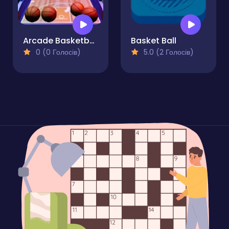
Arcade Basketball
Basket Ball
0 (0 Голосів)
5.0 (2 Голосів)