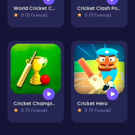
World Cricket Champ
Cricket Clash Pong
0 (0 Голосів)
0 (0 Голосів)
Cricket Championship
Cricket Hero
0 (0 Голосів)
0 (0 Голосів)