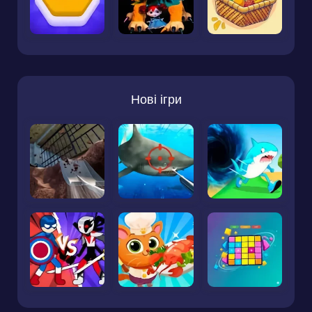
Нові ігри