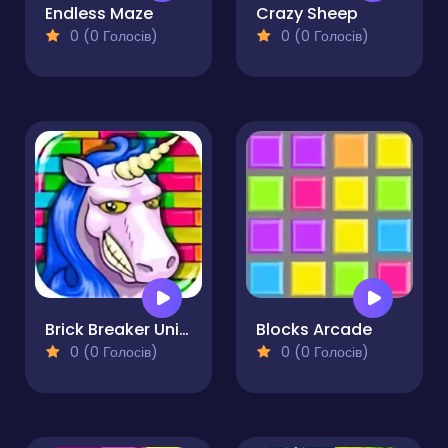
Endless Maze
Crazy Sheep
0 (0 Голосів)
0 (0 Голосів)
Brick Breaker Unicorn
Blocks Arcade
0 (0 Голосів)
0 (0 Голосів)