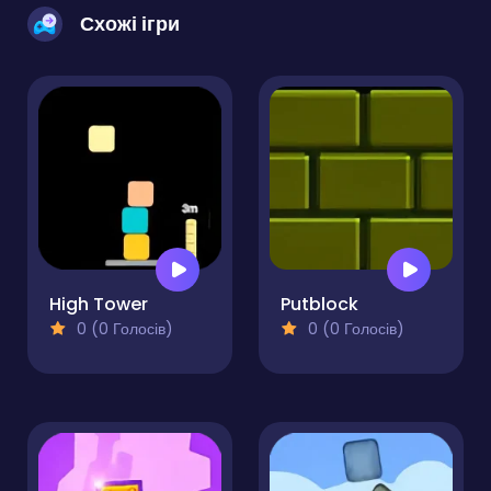
Схожі ігри
High Tower
Putblock
0 (0 Голосів)
0 (0 Голосів)