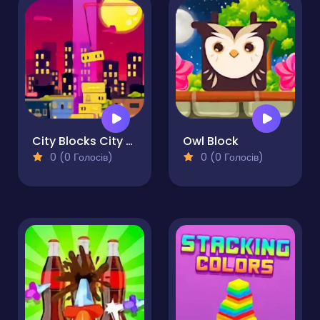
City Blocks City Tower
Owl Block
0 (0 Голосів)
0 (0 Голосів)