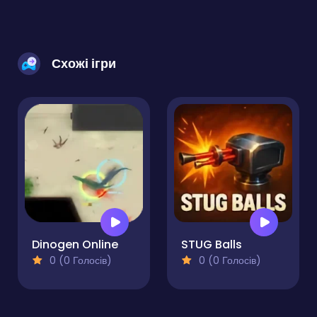
Схожі ігри
Dinogen Online
STUG Balls
0 (0 Голосів)
0 (0 Голосів)