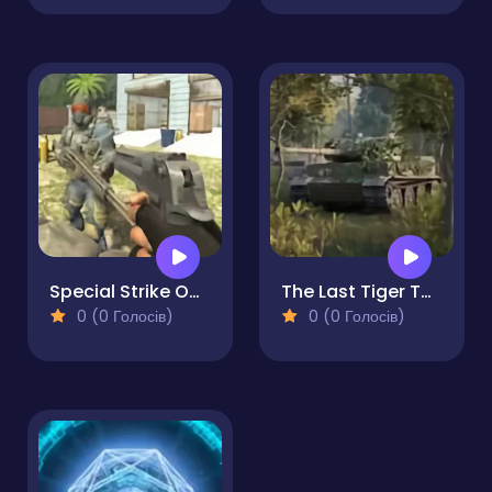
Special Strike Operations
The Last Tiger Tank Simulator
0 (0 Голосів)
0 (0 Голосів)