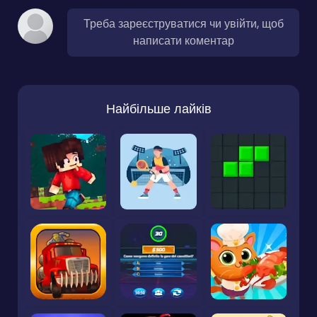
Треба зареєструватися чи увійти, щоб
написати коментар
Найбільше лайків