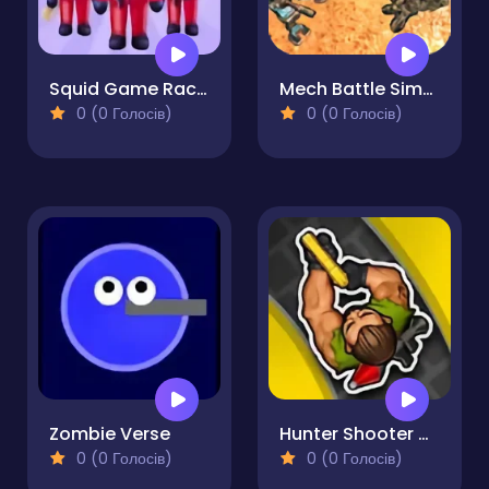
Squid Game Race 3D
Mech Battle Simulator
0 (0 Голосів)
0 (0 Голосів)
Zombie Verse
Hunter Shooter Assassin
0 (0 Голосів)
0 (0 Голосів)