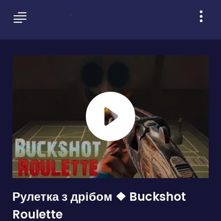
Рулетка з дрібом ❖ Buckshot
Roulette