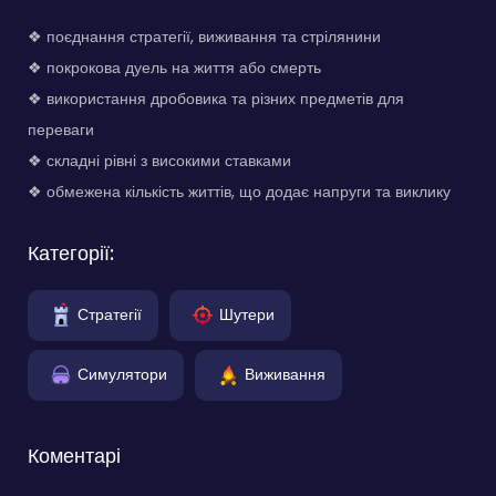
❖ поєднання стратегії, виживання та стрілянини
❖ покрокова дуель на життя або смерть
❖ використання дробовика та різних предметів для
переваги
❖ складні рівні з високими ставками
❖ обмежена кількість життів, що додає напруги та виклику
Категорії:
Стратегії
Шутери
Симулятори
Виживання
Коментарі