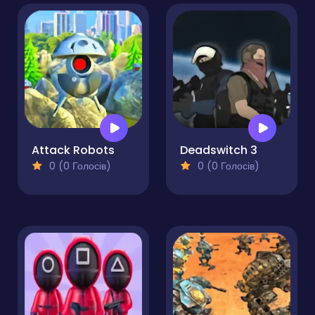
Attack Robots
Deadswitch 3
0 (0 Голосів)
0 (0 Голосів)