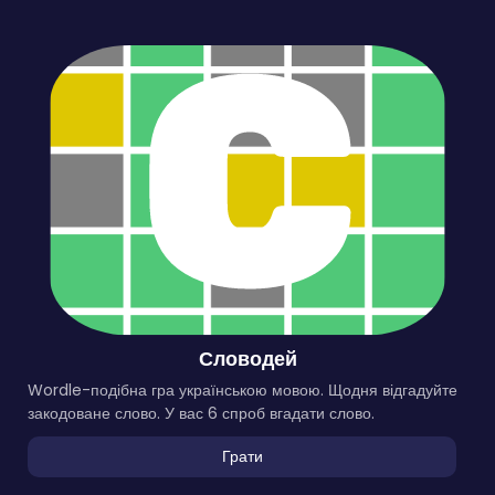
Словодей
Wordle-подібна гра українською мовою. Щодня відгадуйте
закодоване слово. У вас 6 спроб вгадати слово.
Грати