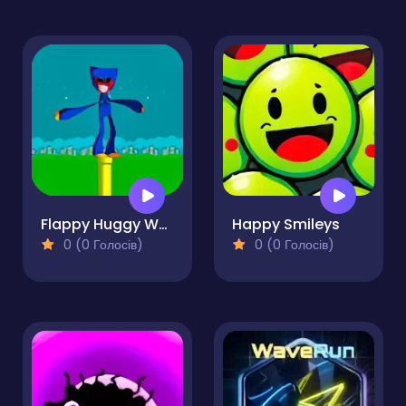
Flappy Huggy Wuggy
Happy Smileys
0 (0 Голосів)
0 (0 Голосів)