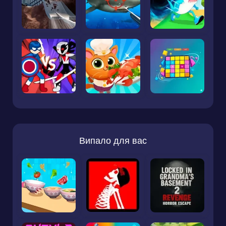
Випало для вас