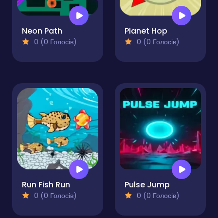
Neon Path
Planet Hop
0 (0 Голосів)
0 (0 Голосів)
Run Fish Run
Pulse Jump
0 (0 Голосів)
0 (0 Голосів)