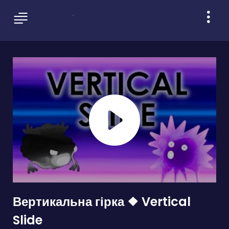
Вертикальна гірка ❖ Vertical
Slide