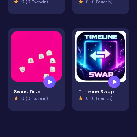
0 (0 Голосів)
0 (0 Голосів)
Swing Dice
Timeline Swap
0 (0 Голосів)
0 (0 Голосів)