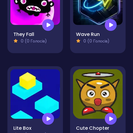
They Fall
Wave Run
0 (0 Голосів)
0 (0 Голосів)
Lite Box
Cute Chopter