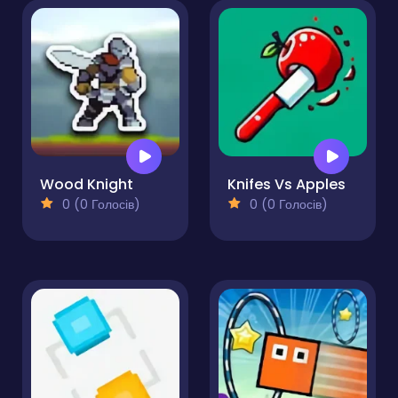
Wood Knight
Knifes Vs Apples
0 (0 Голосів)
0 (0 Голосів)