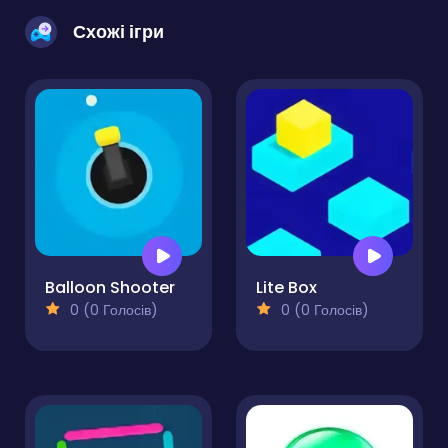
Схожі ігри
Balloon Shooter
Lite Box
0 (0 Голосів)
0 (0 Голосів)