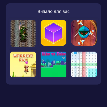
Випало для вас