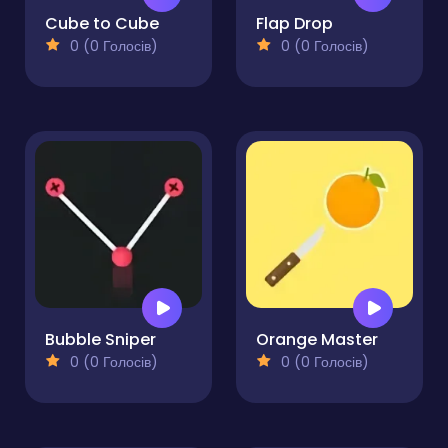
Cube to Cube
Flap Drop
0 (0 Голосів)
0 (0 Голосів)
Bubble Sniper
Orange Master
0 (0 Голосів)
0 (0 Голосів)