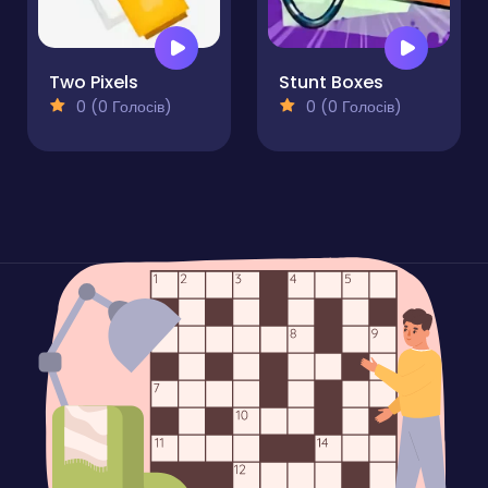
Two Pixels
Stunt Boxes
0 (0 Голосів)
0 (0 Голосів)