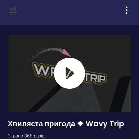
Хвиляста пригода ❖ Wavy Trip
Зіграно 368 разів.