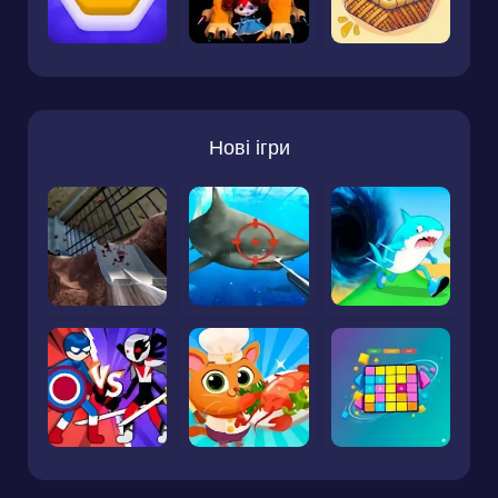
Нові ігри