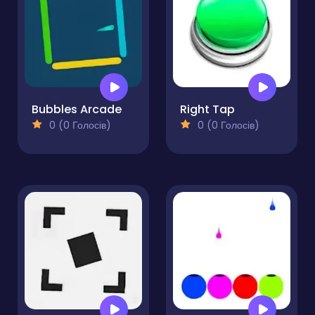
Bubbles Arcade
Right Tap
0 (0 Голосів)
0 (0 Голосів)