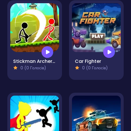
Stickman Archero Fight
Car Fighter
0 (0 Голосів)
0 (0 Голосів)