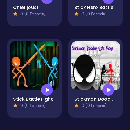
Chief joust
Stick Hero Battle
0 (0 Голосів)
0 (0 Голосів)
Stick Battle Fight
Stickman Doodle Epic Rage
0 (0 Голосів)
0 (0 Голосів)