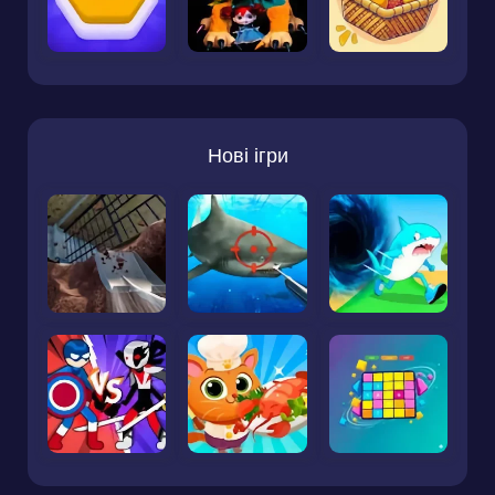
Нові ігри