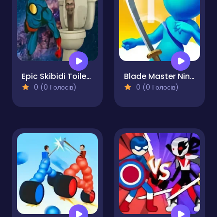
Epic Skibidi Toilet Clash
Blade Master Ninja Slash
0 (0 Голосів)
0 (0 Голосів)