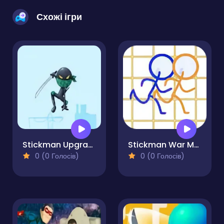
Схожі ігри
Stickman Upgrade Battle
Stickman War Multiplayer
0 (0 Голосів)
0 (0 Голосів)