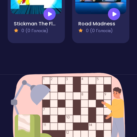
Stickman The Flash
Road Madness
0 (0 Голосів)
0 (0 Голосів)