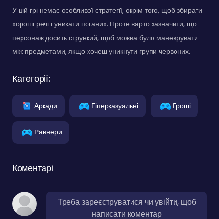
У цій грі немає особливої стратегії, окрім того, щоб збирати
хороші речі і уникати поганих. Проте варто зазначити, що
персонаж досить стрункий, щоб можна було маневрувати
між предметами, якщо хочеш уникнути групи червоних.
Категорії:
Аркади
Гіперказуальні
Гроші
Раннери
Коментарі
Треба зареєструватися чи увійти, щоб
написати коментар