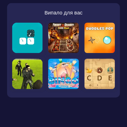
Випало для вас