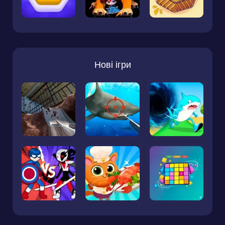
Нові ігри