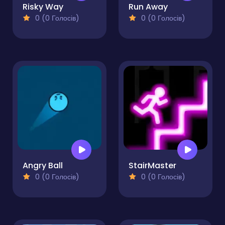
Risky Way
Run Away
0 (0 Голосів)
0 (0 Голосів)
Angry Ball
StairMaster
0 (0 Голосів)
0 (0 Голосів)