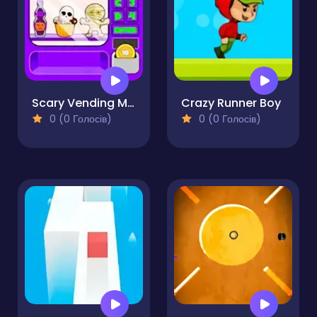
Scary Vending Machine
Crazy Runner Boy
0 (0 Голосів)
0 (0 Голосів)