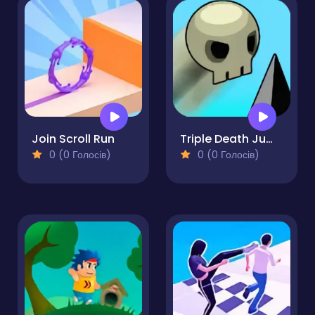
Join Scroll Run
Triple Death Jump
0 (0 Голосів)
0 (0 Голосів)