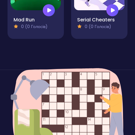
Mad Run
Serial Cheaters
0 (0 Голосів)
0 (0 Голосів)