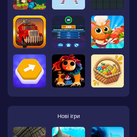
Нові ігри