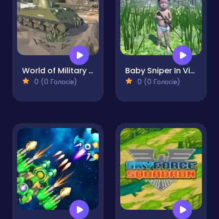
World of Military Tanks
Baby Sniper In Vietnam
0 (0 Голосів)
0 (0 Голосів)