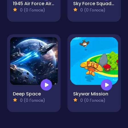
1945 Air Force Airplane
Sky Force Squadron
0 (0 Голосів)
0 (0 Голосів)
Deep Space
Skywar Mission
0 (0 Голосів)
0 (0 Голосів)