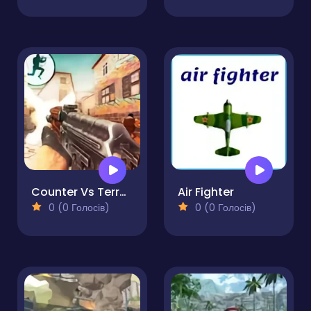
Counter Vs Terrorist Strike
Air Fighter
0 (0 Голосів)
0 (0 Голосів)