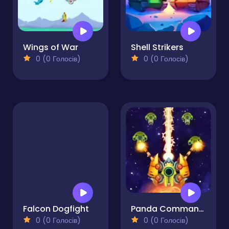
Wings of War
Shell Strikers
0 (0 Голосів)
0 (0 Голосів)
Falcon Dogfight
Panda Commander Air Combat
0 (0 Голосів)
0 (0 Голосів)