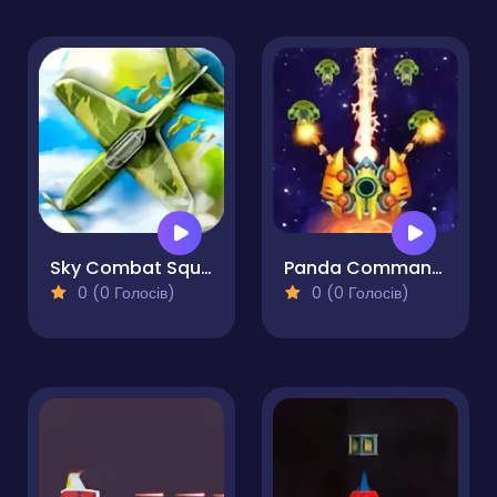
Sky Combat Squadron Battle
Panda Commander Air Combat
0 (0 Голосів)
0 (0 Голосів)