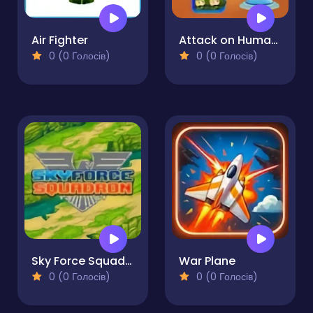
Air Fighter
Attack on Humans
0 (0 Голосів)
0 (0 Голосів)
Sky Force Squadron
War Plane
0 (0 Голосів)
0 (0 Голосів)