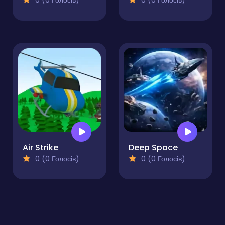
0 (0 Голосів)
0 (0 Голосів)
Air Strike
Deep Space
0 (0 Голосів)
0 (0 Голосів)