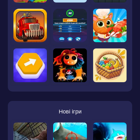
Нові ігри