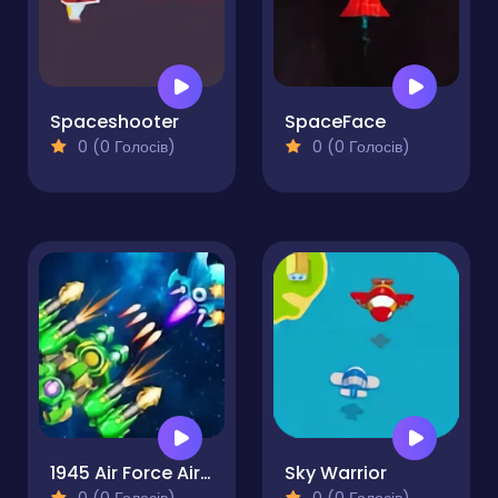
Spaceshooter
SpaceFace
0 (0 Голосів)
0 (0 Голосів)
1945 Air Force Airplane
Sky Warrior