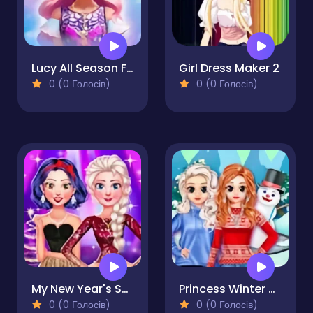
Lucy All Season Fashionista
Girl Dress Maker 2
0 (0 Голосів)
0 (0 Голосів)
My New Year's Sparkling Outfits
Princess Winter Style
0 (0 Голосів)
0 (0 Голосів)