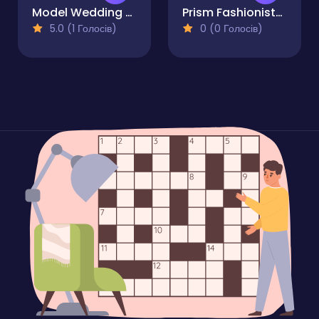
Model Wedding - Girl Games
Prism Fashionistas Dress to Impress
5.0 (1 Голосів)
0 (0 Голосів)