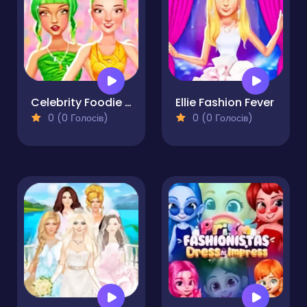
Celebrity Foodie Style
Ellie Fashion Fever
0 (0 Голосів)
0 (0 Голосів)