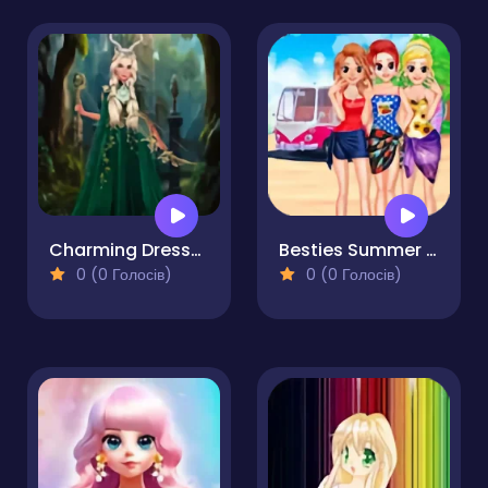
Charming Dress-up and Makeup
Besties Summer Vacation
0 (0 Голосів)
0 (0 Голосів)