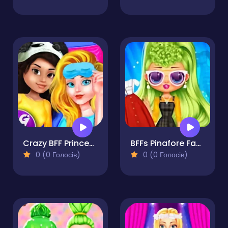
Crazy BFF Princess PJ Night Out Party
BFFs Pinafore Fashion
0 (0 Голосів)
0 (0 Голосів)