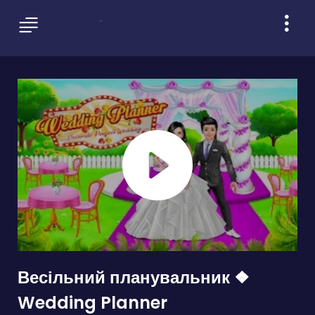
Весільний планувальник ❖
Wedding Planner