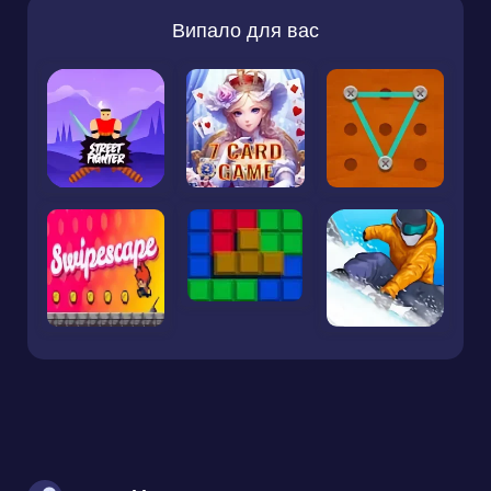
Випало для вас