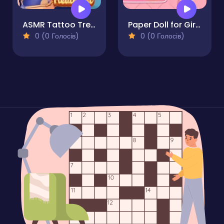
ASMR Tattoo Treatment
Paper Doll for Girls Dress Up
0 (0 Голосів)
0 (0 Голосів)