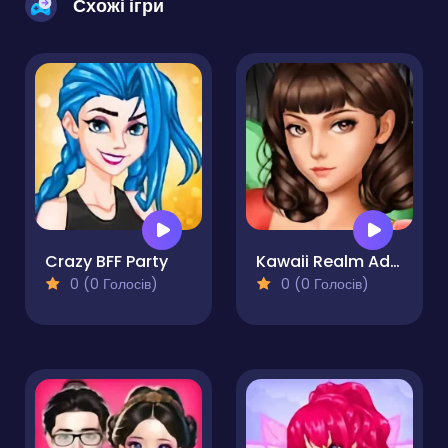
Схожі ігри
Crazy BFF Party
Kawaii Realm Adventure
0 (0 Голосів)
0 (0 Голосів)