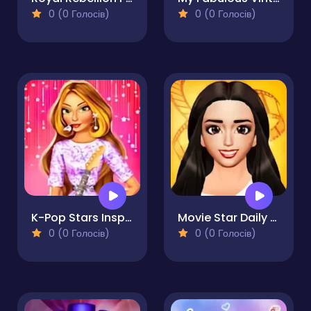
0 (0 Голосів)
0 (0 Голосів)
K-Pop Stars Inspired Look
Movie Star Daily Routine
0 (0 Голосів)
0 (0 Голосів)