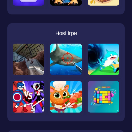
Нові ігри