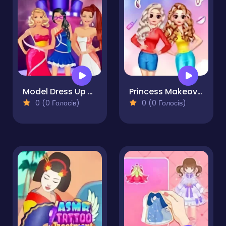
Model Dress Up Makeover Games
Princess Makeover Salon
0 (0 Голосів)
0 (0 Голосів)