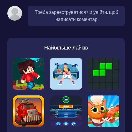
Треба зареєструватися чи увійти, щоб
написати коментар
Найбільше лайків