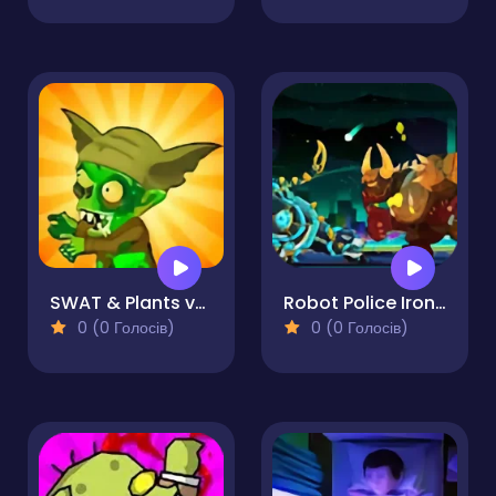
SWAT & Plants vs Zombies
Robot Police Iron Panther
0 (0 Голосів)
0 (0 Голосів)