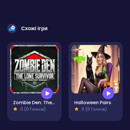
Схожі ігри
Zombie Den: The Lone Survivor
Halloween Pairs
0 (0 Голосів)
0 (0 Голосів)