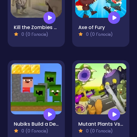
Kill the Zombies Game
Axe of Fury
0 (0 Голосів)
0 (0 Голосів)
Nubiks Build a Defense vs Zombies
Mutant Plants Vs Zombie
0 (0 Голосів)
0 (0 Голосів)