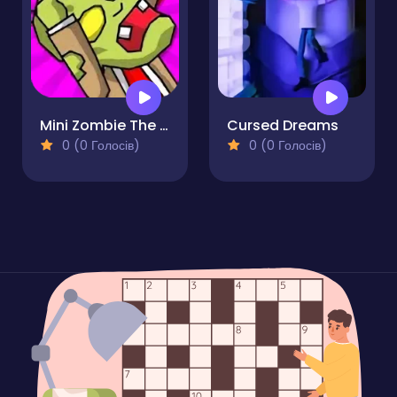
Mini Zombie The Invasion
Cursed Dreams
0 (0 Голосів)
0 (0 Голосів)