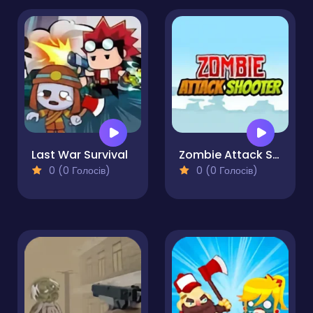
Last War Survival
Zombie Attack Shooter
0 (0 Голосів)
0 (0 Голосів)