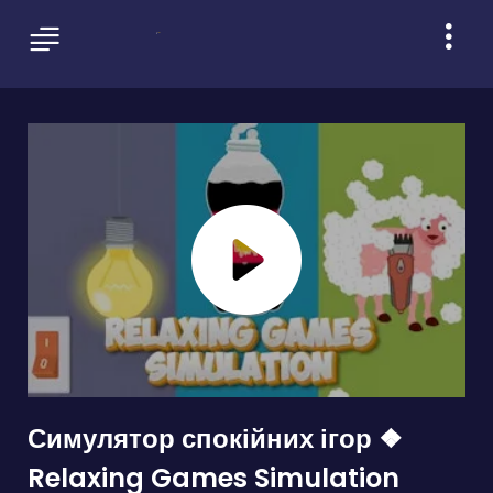
Симулятор спокійних ігор ❖
Relaxing Games Simulation