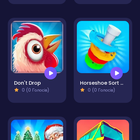
Don't Drop
Horseshoe Sort Puzzle Games
0 (0 Голосів)
0 (0 Голосів)