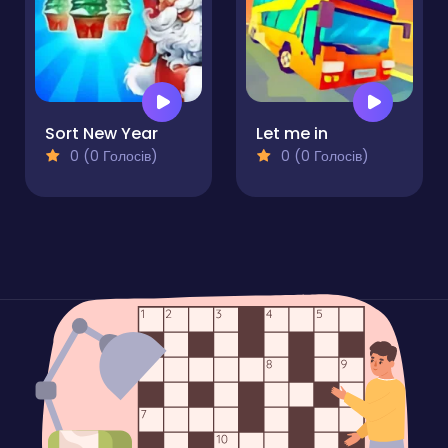
Sort New Year
Let me in
0 (0 Голосів)
0 (0 Голосів)