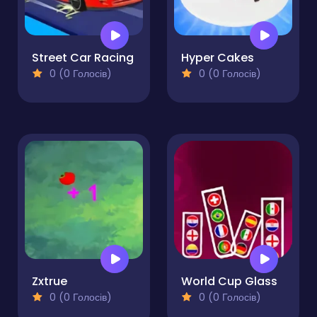
Street Car Racing
Hyper Cakes
0 (0 Голосів)
0 (0 Голосів)
Zxtrue
World Cup Glass
0 (0 Голосів)
0 (0 Голосів)