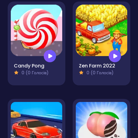
Candy Pong
Zen Farm 2022
0 (0 Голосів)
0 (0 Голосів)