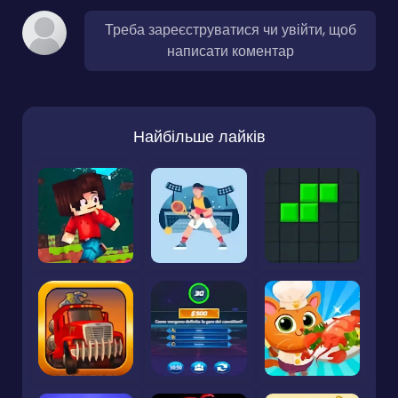
Треба зареєструватися чи увійти, щоб
написати коментар
Найбільше лайків