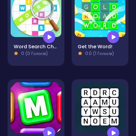
Word Search Challenge
Get the Word!
0 (0 Голосів)
0.0 (1 Голосів)