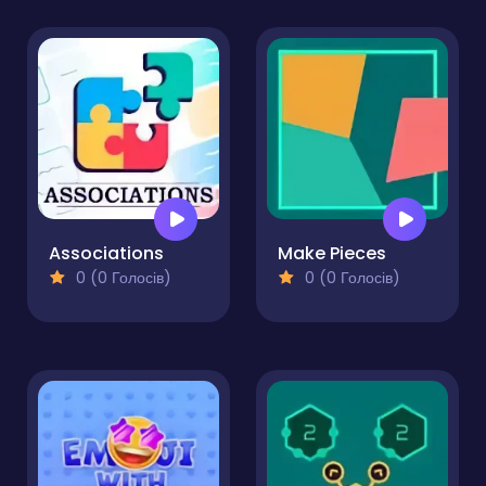
Associations
Make Pieces
0 (0 Голосів)
0 (0 Голосів)