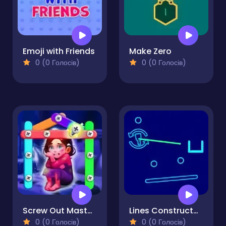
Emoji with Friends
Make Zero
0 (0 Голосів)
0 (0 Голосів)
Screw Out Master - Story Puzzle
Lines Constructor - Puzzle
0 (0 Голосів)
0 (0 Голосів)