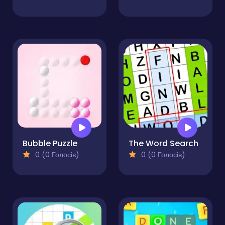
Bubble Puzzle
The Word Search
0 (0 Голосів)
0 (0 Голосів)