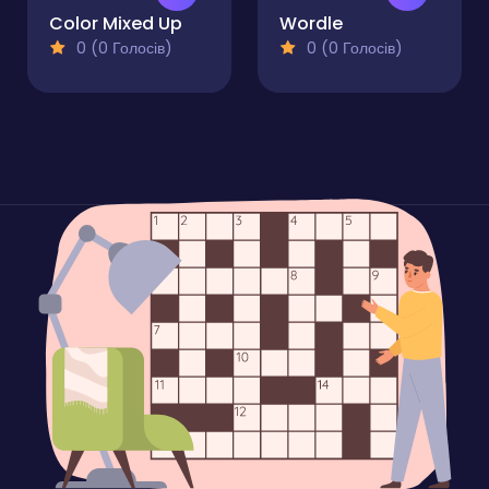
Color Mixed Up
Wordle
0 (0 Голосів)
0 (0 Голосів)