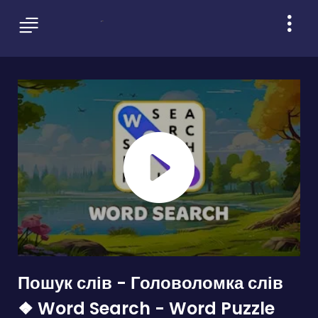
Пошук слів - Головоломка слів
❖ Word Search - Word Puzzle