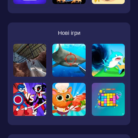
Нові ігри