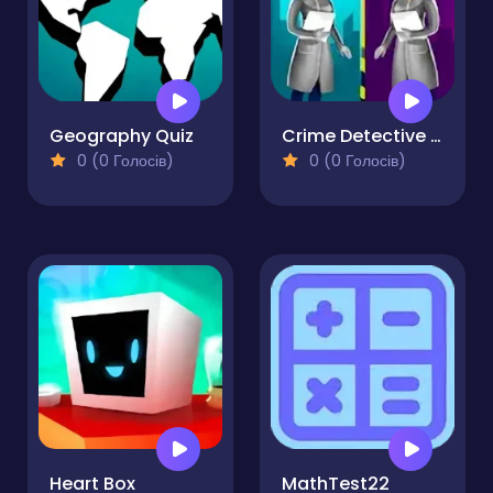
Geography Quiz
Crime Detective - Spot Differences
0 (0 Голосів)
0 (0 Голосів)
Heart Box
MathTest22