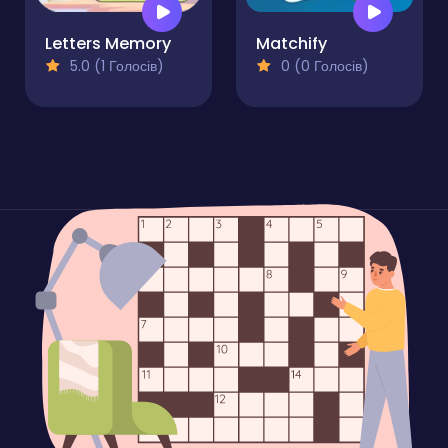
Letters Memory
Matchify
5.0 (1 Голосів)
0 (0 Голосів)