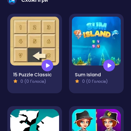
15 Puzzle Classic
Sum Island
0 (0 Голосів)
0 (0 Голосів)