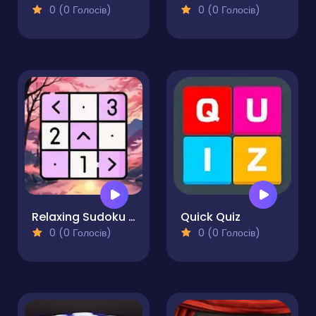
0 (0 Голосів)
0 (0 Голосів)
Relaxing Sudoku and Futoshiki
Quick Quiz
0 (0 Голосів)
0 (0 Голосів)