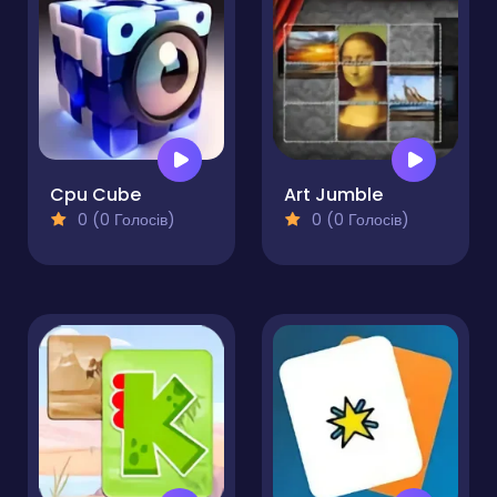
Cpu Cube
Art Jumble
0 (0 Голосів)
0 (0 Голосів)