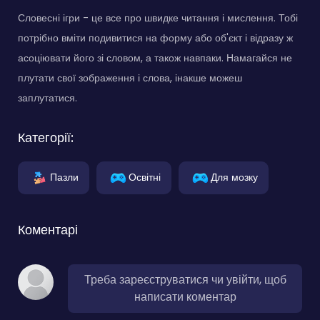
Словесні ігри - це все про швидке читання і мислення. Тобі
потрібно вміти подивитися на форму або об'єкт і відразу ж
асоціювати його зі словом, а також навпаки. Намагайся не
плутати свої зображення і слова, інакше можеш
заплутатися.
Категорії:
Пазли
Освітні
Для мозку
Коментарі
Треба зареєструватися чи увійти, щоб
написати коментар