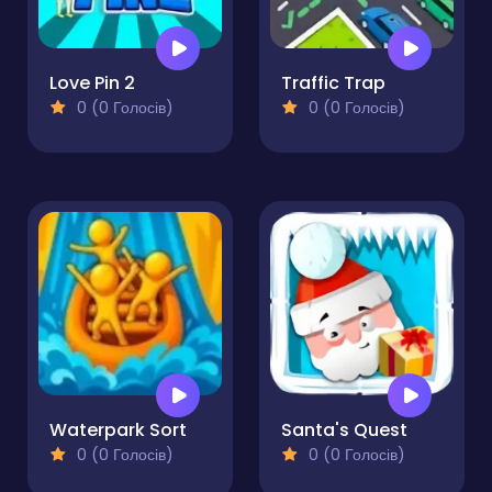
Love Pin 2
Traffic Trap
0 (0 Голосів)
0 (0 Голосів)
Waterpark Sort
Santa's Quest
0 (0 Голосів)
0 (0 Голосів)