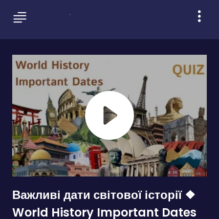
Важливі дати світової історії ❖
World History Important Dates