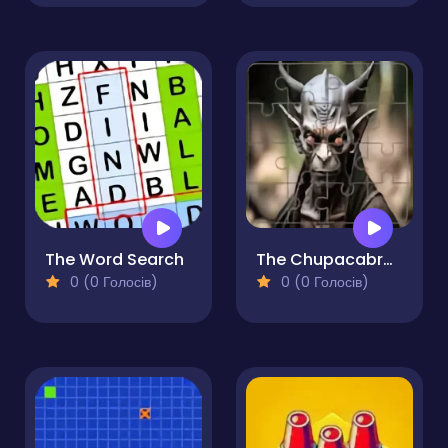
The Word Search
The Chupacabra Photo Tile Quest
0 (0 Голосів)
0 (0 Голосів)