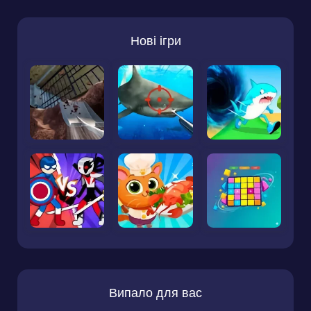
Нові ігри
Випало для вас