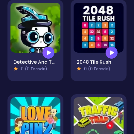
Detective And The Thief
2048 Tile Rush
0 (0 Голосів)
0 (0 Голосів)