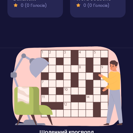
0 (0 Голосів)
0 (0 Голосів)
Щоденний кросворд