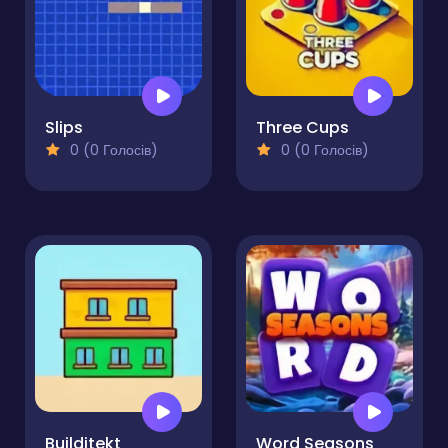
Slips
Three Cups
0 (0 Голосів)
0 (0 Голосів)
Builditekt
Word Seasons