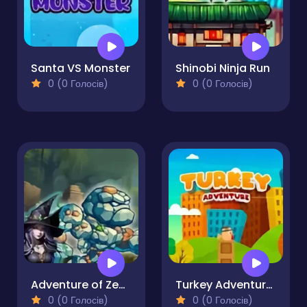
Santa VS Monster
Shinobi Ninja Run
0 (0 Голосів)
0 (0 Голосів)
Adventure of Zenny
Turkey Adventure Runner
0 (0 Голосів)
0 (0 Голосів)