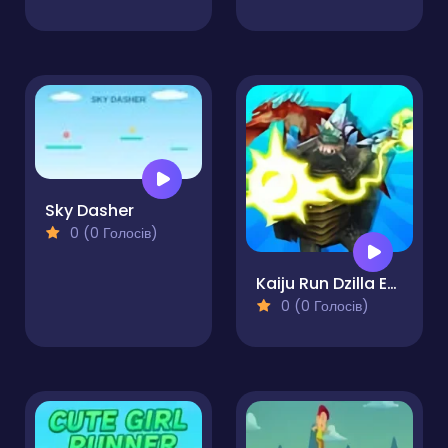
Sky Dasher
0 (0 Голосів)
Kaiju Run Dzilla Enemies
0 (0 Голосів)