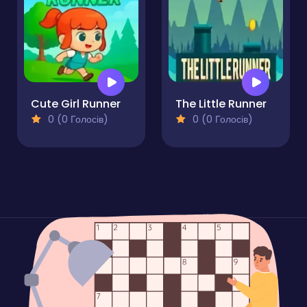
Cute Girl Runner
The Little Runner
0 (0 Голосів)
0 (0 Голосів)