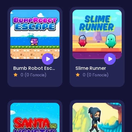
Bumb Robot Escape
Slime Runner
0 (0 Голосів)
0 (0 Голосів)