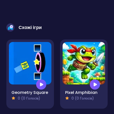
Схожі ігри
Geometry Square
Pixel Amphibian
0 (0 Голосів)
0 (0 Голосів)