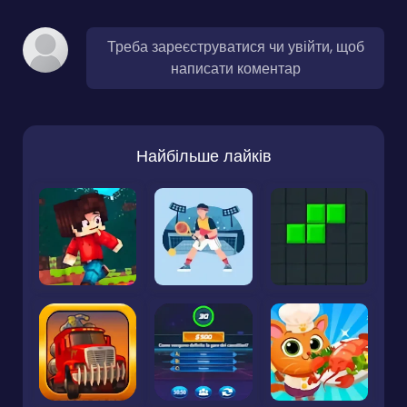
Треба зареєструватися чи увійти, щоб
написати коментар
Найбільше лайків