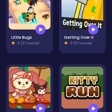
Little Bugs
Getting Over It
0 (0 Голосів)
0 (0 Голосів)