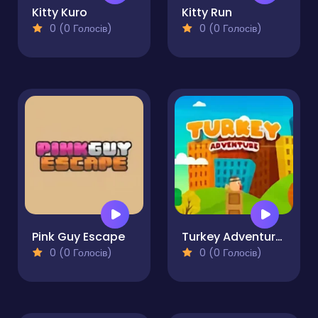
Kitty Kuro
Kitty Run
0 (0 Голосів)
0 (0 Голосів)
Pink Guy Escape
Turkey Adventure Runner
0 (0 Голосів)
0 (0 Голосів)