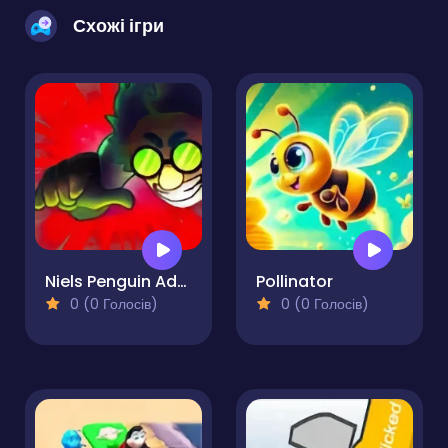
Схожі ігри
Niels Penguin Adventure
Pollinator
0 (0 Голосів)
0 (0 Голосів)