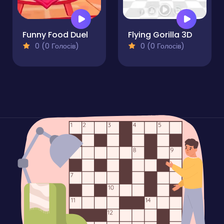
Funny Food Duel
Flying Gorilla 3D
0 (0 Голосів)
0 (0 Голосів)