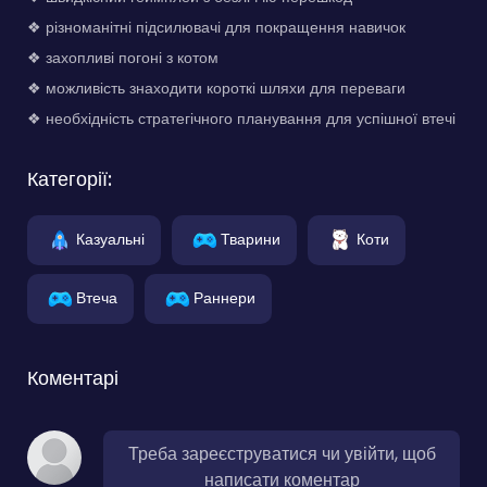
❖ різноманітні підсилювачі для покращення навичок
❖ захопливі погоні з котом
❖ можливість знаходити короткі шляхи для переваги
❖ необхідність стратегічного планування для успішної втечі
Категорії:
Казуальні
Тварини
Коти
Втеча
Раннери
Коментарі
Треба зареєструватися чи увійти, щоб
написати коментар