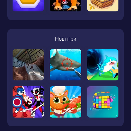
Нові ігри