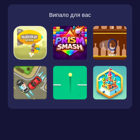
Випало для вас