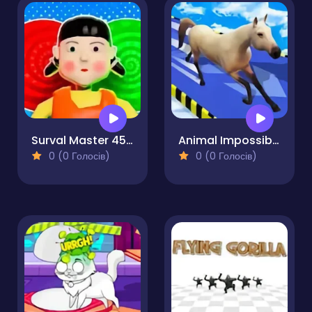
Surval Master 456 Challenge
Animal Impossible Track Rush
0 (0 Голосів)
0 (0 Голосів)