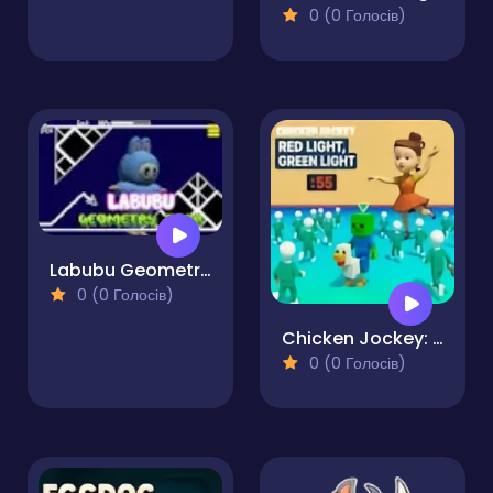
0 (0 Голосів)
Labubu Geometry Dash
0 (0 Голосів)
Chicken Jockey: Red Light Green Light
0 (0 Голосів)