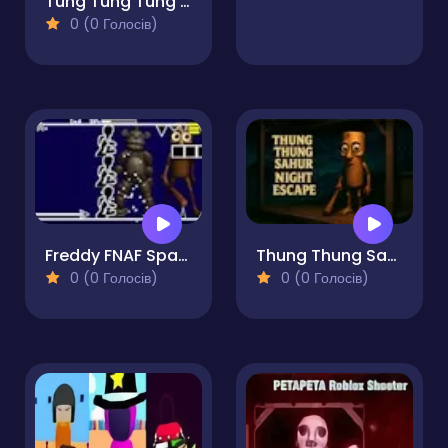
Tung Tung Tung Sahur REPO Racing
0 (0 Голосів)
Freddy FNAF Space Waves
Thung Thung Sahur Night Escape
0 (0 Голосів)
0 (0 Голосів)