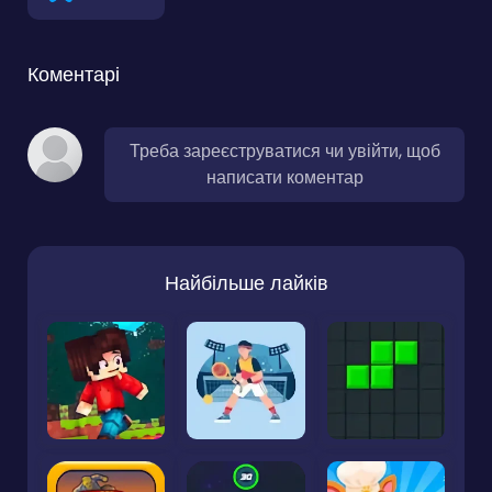
Коментарі
Треба зареєструватися чи увійти, щоб
написати коментар
Найбільше лайків