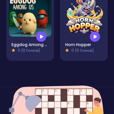
Eggdog Among Us
Horn Hopper
0 (0 Голосів)
0 (0 Голосів)