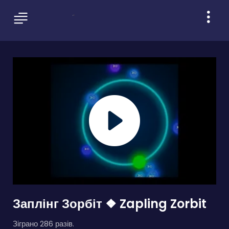
Заплінг Зорбіт ❖ Zapling Zorbit
Зіграно 286 разів.