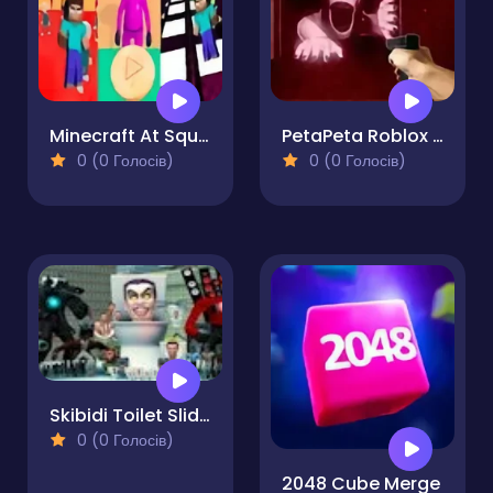
Minecraft At Squid Game 2
PetaPeta Roblox Shooter
0 (0 Голосів)
0 (0 Голосів)
Skibidi Toilet Sliding Puzzle
0 (0 Голосів)
2048 Cube Merge