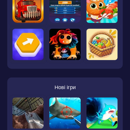
Нові ігри