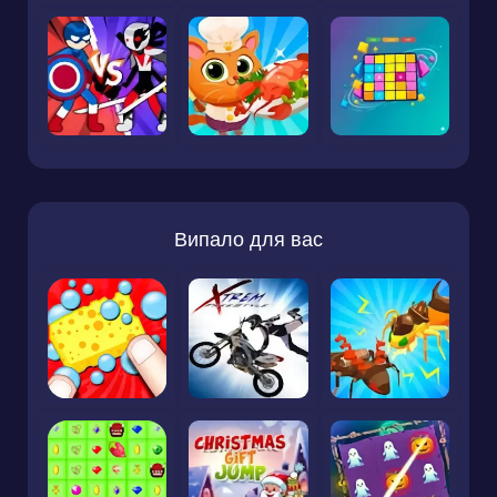
Випало для вас