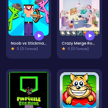
Noob vs Stickman Zombies
Crazy Merge Room
0 (0 Голосів)
0 (0 Голосів)