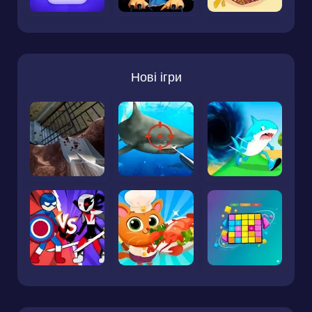
Нові ігри