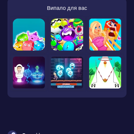
Випало для вас