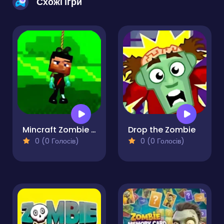
Схожі ігри
Mincraft Zombie Survival
Drop the Zombie
0 (0 Голосів)
0 (0 Голосів)