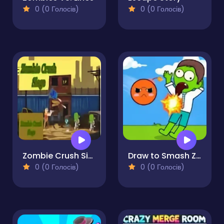
0 (0 Голосів)
0 (0 Голосів)
Zombie Crush Siege
Draw to Smash Zombie
0 (0 Голосів)
0 (0 Голосів)