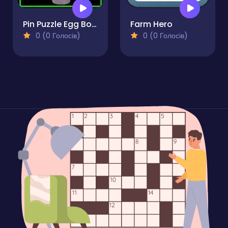
Pin Puzzle Egg Bowl
Farm Hero
0 (0 Голосів)
0 (0 Голосів)