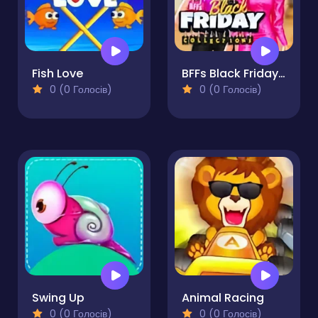
Fish Love
BFFs Black Friday Collection
0 (0 Голосів)
0 (0 Голосів)
Swing Up
Animal Racing
0 (0 Голосів)
0 (0 Голосів)