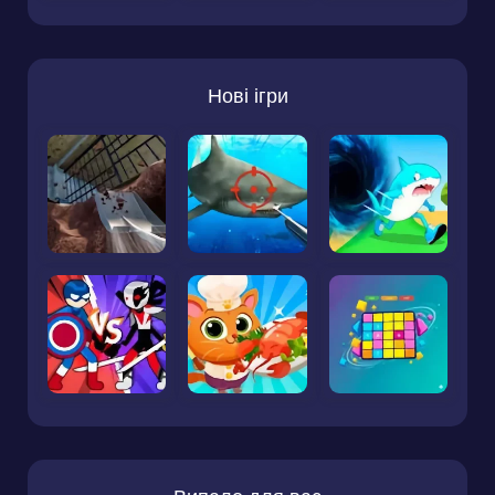
Нові ігри