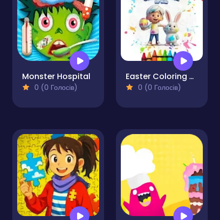
Monster Hospital
Easter Coloring Book for Kids
0 (0 Голосів)
0 (0 Голосів)