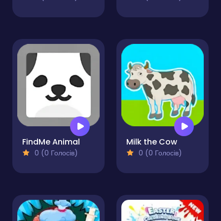
FindMe Animal
Milk the Cow
0 (0 Голосів)
0 (0 Голосів)