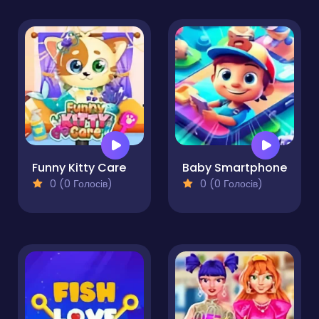
Funny Kitty Care
Baby Smartphone
0 (0 Голосів)
0 (0 Голосів)