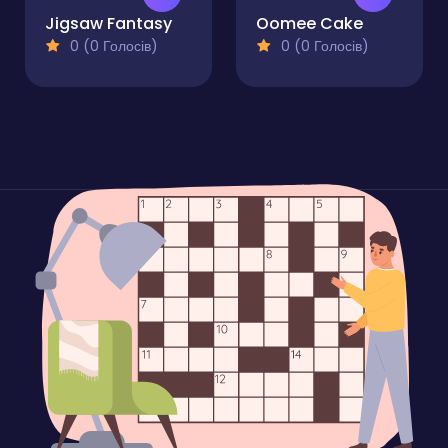
Jigsaw Fantasy
Oomee Cake
0 (0 Голосів)
0 (0 Голосів)