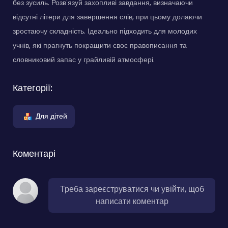
без зусиль. Розв'язуй захопливі завдання, визначаючи
відсутні літери для завершення слів, при цьому долаючи
зростаючу складність. Ідеально підходить для молодих
учнів, які прагнуть покращити своє правописання та
словниковий запас у грайливій атмосфері.
Категорії:
Для дітей
Коментарі
Треба зареєструватися чи увійти, щоб
написати коментар