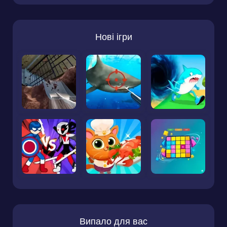
Нові ігри
Випало для вас