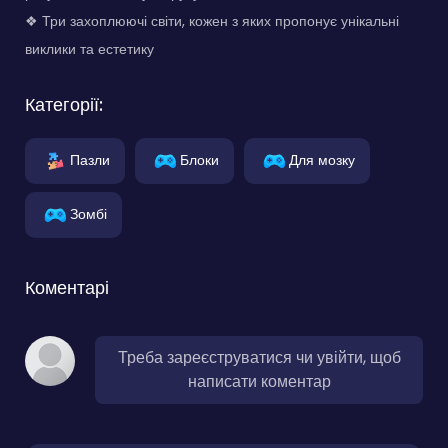
❖ Три захоплюючі світи, кожен з яких пропонує унікальні
виклики та естетику
Категорії:
Пазли
Блоки
Для мозку
Зомбі
Коментарі
Треба зареєструватися чи увійти, щоб
написати коментар