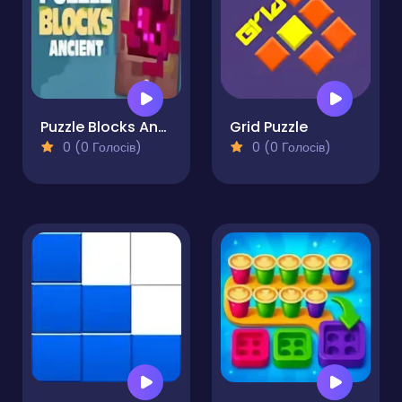
Puzzle Blocks Ancient
Grid Puzzle
0 (0 Голосів)
0 (0 Голосів)