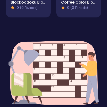
Blockoodoku Block Puzzle
Coffee Color Blocks
0 (0 Голосів)
0 (0 Голосів)