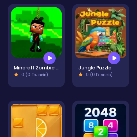
Mincraft Zombie Survival
Jungle Puzzle
0 (0 Голосів)
0 (0 Голосів)