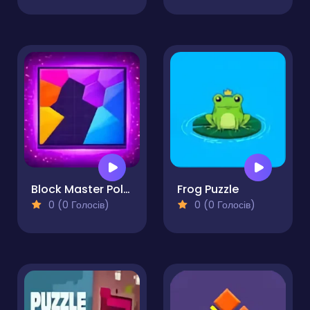
Block Master Polygonal Puzzle
Frog Puzzle
0 (0 Голосів)
0 (0 Голосів)