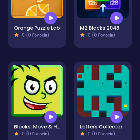
Orange Puzzle Lab
M2 Blocks 2048
0 (0 Голосів)
0 (0 Голосів)
Blocks: Move & Hit - PRO
Letters Collector
0 (0 Голосів)
0 (0 Голосів)