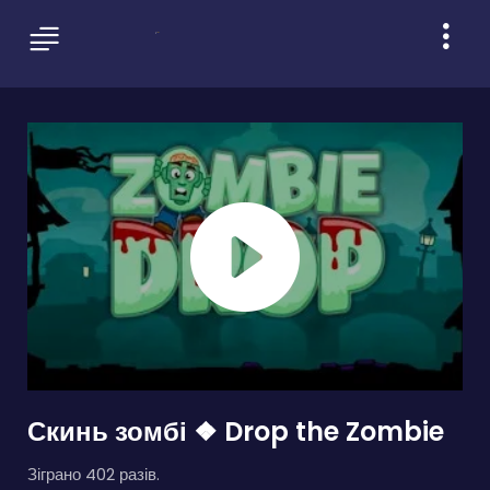
Скинь зомбі ❖ Drop the Zombie
Зіграно 402 разів.