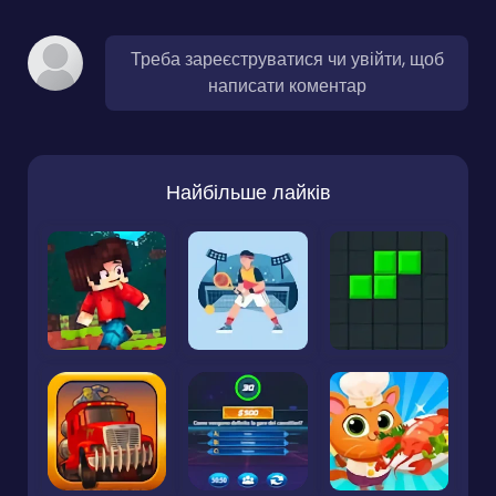
Треба зареєструватися чи увійти, щоб
написати коментар
Найбільше лайків