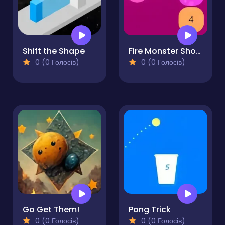
Shift the Shape
Fire Monster Shooter
0 (0 Голосів)
0 (0 Голосів)
Go Get Them!
Pong Trick
0 (0 Голосів)
0 (0 Голосів)