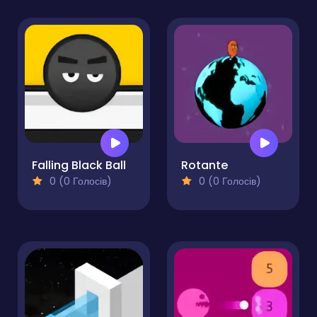
Falling Black Ball
Rotante
0 (0 Голосів)
0 (0 Голосів)