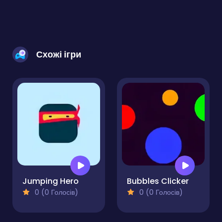
Схожі ігри
Jumping Hero
Bubbles Clicker
0 (0 Голосів)
0 (0 Голосів)