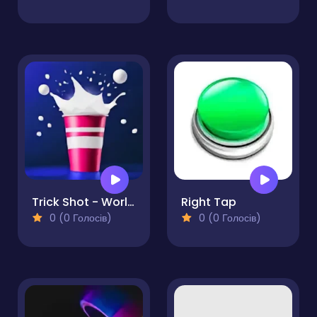
Trick Shot - World Challenge
Right Tap
0 (0 Голосів)
0 (0 Голосів)