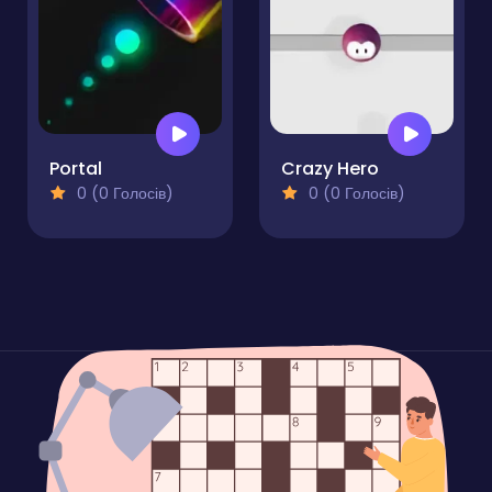
Portal
Crazy Hero
0 (0 Голосів)
0 (0 Голосів)