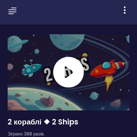
2 кораблі ❖ 2 Ships
Зіграно 388 разів.