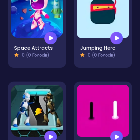
Space Attracts
Jumping Hero
0 (0 Голосів)
0 (0 Голосів)