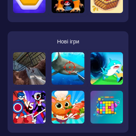
Нові ігри