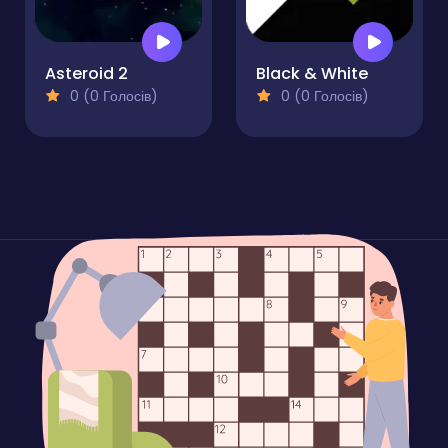
Asteroid 2
Black & White
0 (0 Голосів)
0 (0 Голосів)