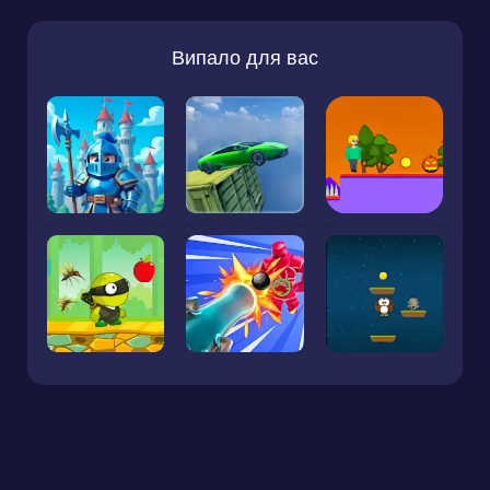
Випало для вас