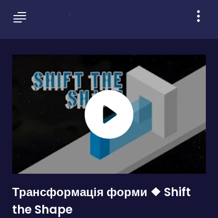
Трансформація форми ❖ Shift
the Shape