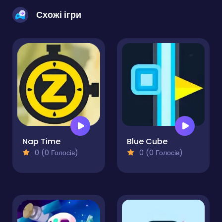
Схожі ігри
Nap Time
Blue Cube
0 (0 Голосів)
0 (0 Голосів)