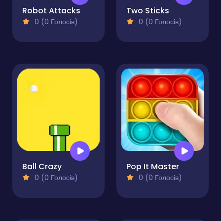
Robot Attacks
Two Sticks
0 (0 Голосів)
0 (0 Голосів)
Ball Crazy
Pop It Master
0 (0 Голосів)
0 (0 Голосів)