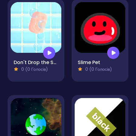
Don't Drop the Soap
Slime Pet
0 (0 Голосів)
0 (0 Голосів)