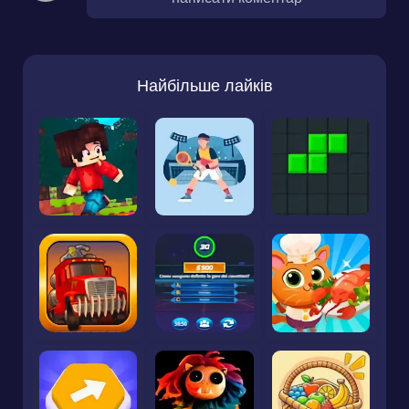
Найбільше лайків