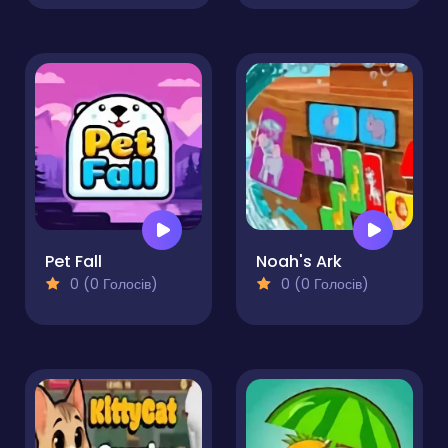
Pet Fall
Noah's Ark
0 (0 Голосів)
0 (0 Голосів)