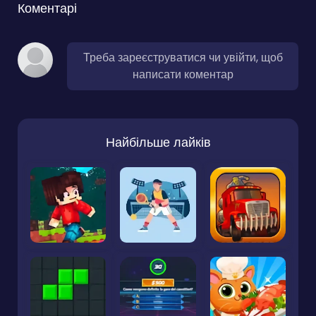
Коментарі
Треба зареєструватися чи увійти, щоб
написати коментар
Найбільше лайків