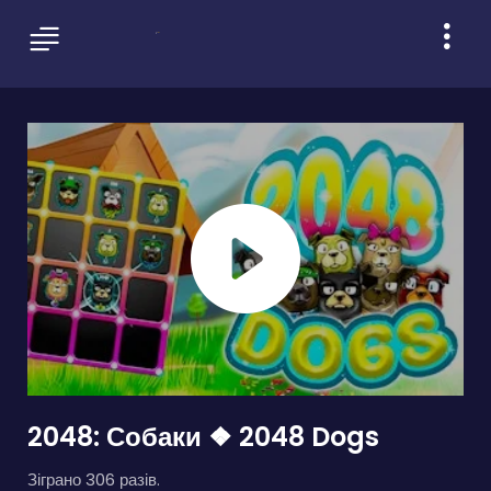
2048: Собаки ❖ 2048 Dogs
Зіграно 306 разів.