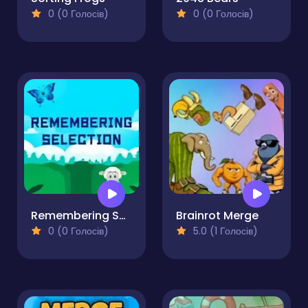
0 (0 Голосів)
0 (0 Голосів)
Remembering Selection
Brainrot Merge
0 (0 Голосів)
5.0 (1 Голосів)