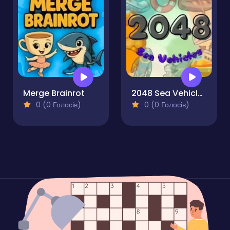
Merge Brainrot
2048 Sea Vehicles
0 (0 Голосів)
0 (0 Голосів)