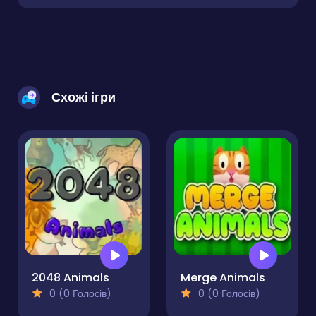
Схожі ігри
2048 Animals
Merge Animals
0 (0 Голосів)
0 (0 Голосів)