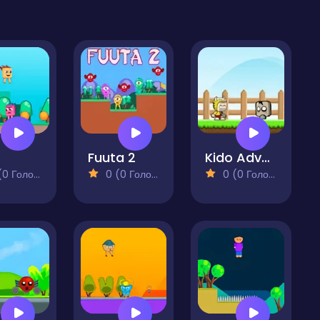
Fuuta 2
Kido Adventure
 Голосів)
0 (0 Голосів)
0 (0 Голосів)