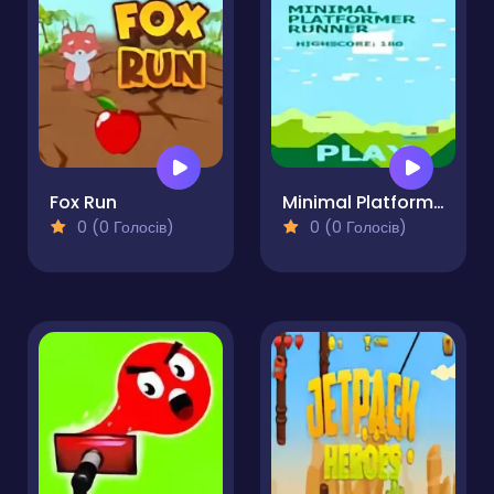
Fox Run
Minimal Platformer Runner
0 (0 Голосів)
0 (0 Голосів)