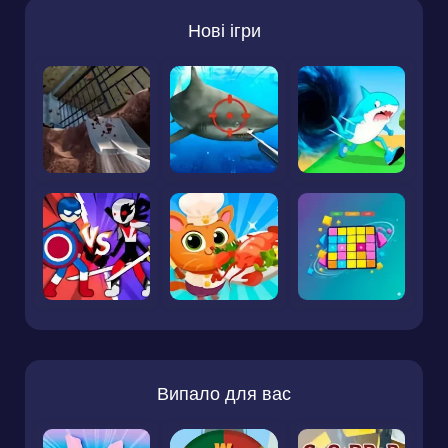
Нові ігри
Випало для вас