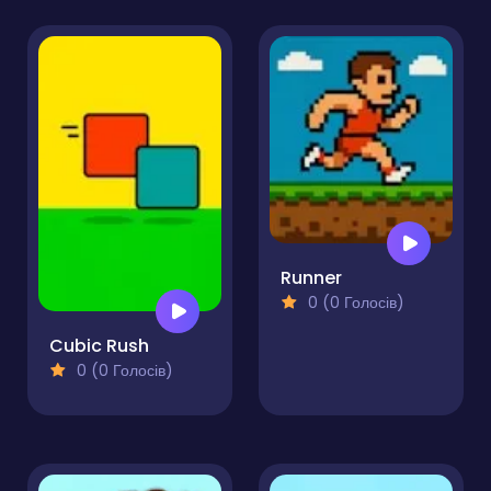
Runner
0 (0 Голосів)
Cubic Rush
0 (0 Голосів)