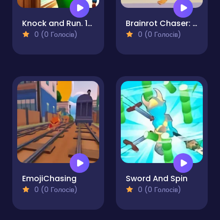
Knock and Run. 100 Doors Escape
Brainrot Chaser: Brainrot Challenge Game
0 (0 Голосів)
0 (0 Голосів)
EmojiChasing
Sword And Spin
0 (0 Голосів)
0 (0 Голосів)