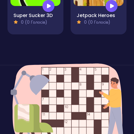
Super Sucker 3D
Jetpack Heroes
0 (0 Голосів)
0 (0 Голосів)