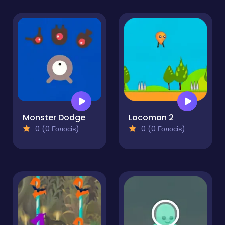
Monster Dodge
Locoman 2
0 (0 Голосів)
0 (0 Голосів)