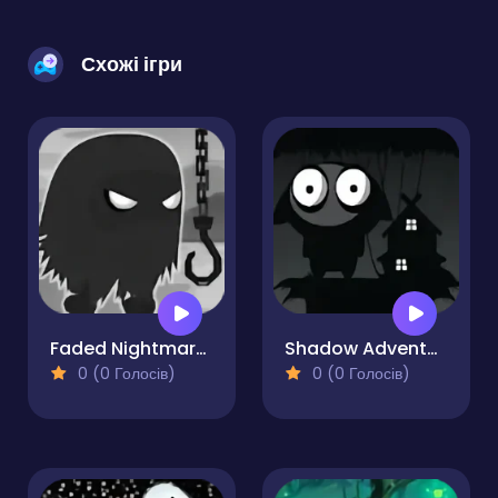
Схожі ігри
Faded Nightmare Game
Shadow Adventure
0 (0 Голосів)
0 (0 Голосів)