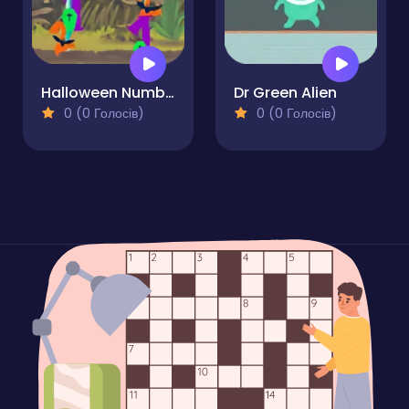
Halloween Numbers
Dr Green Alien
0 (0 Голосів)
0 (0 Голосів)