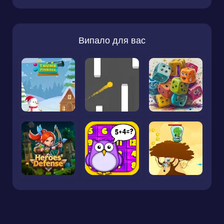
Випало для вас