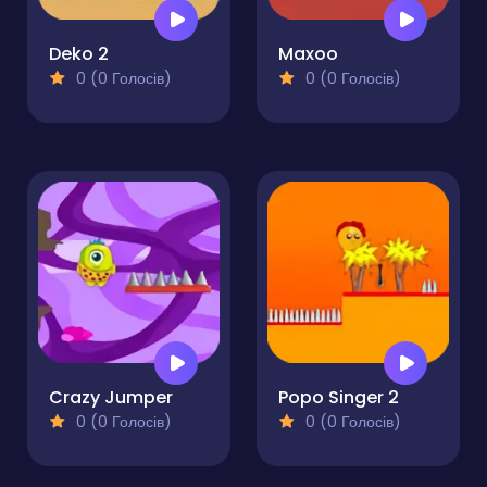
Deko 2
Maxoo
0 (0 Голосів)
0 (0 Голосів)
Crazy Jumper
Popo Singer 2
0 (0 Голосів)
0 (0 Голосів)