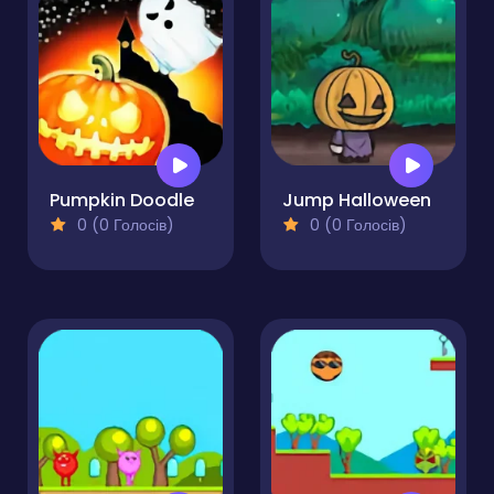
Pumpkin Doodle
Jump Halloween
0 (0 Голосів)
0 (0 Голосів)