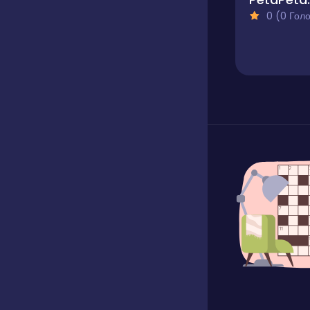
0 (0 Голосів