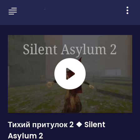
Тихий притулок 2 ❖ Silent
Asylum 2