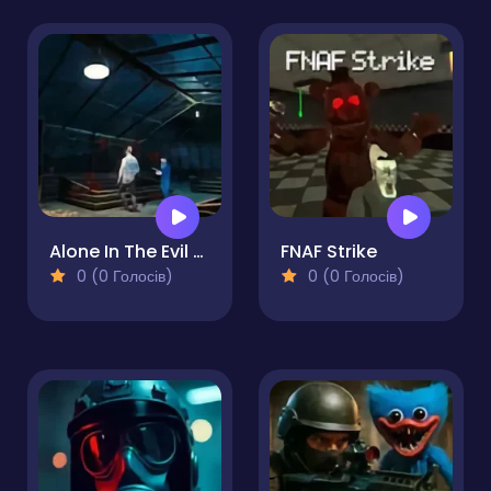
Alone In The Evil Mansion
FNAF Strike
0 (0 Голосів)
0 (0 Голосів)