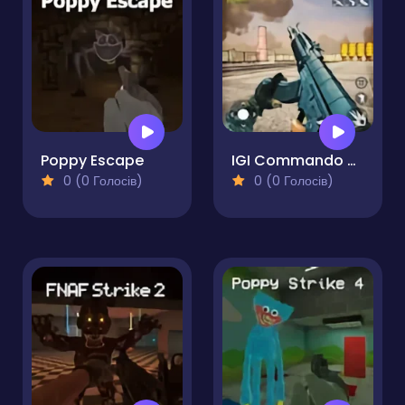
Poppy Escape
IGI Commando Mission: Cover the Fire
0 (0 Голосів)
0 (0 Голосів)