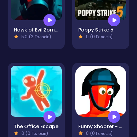
Hawk of Evil Zombie Invasion
Poppy Strike 5
5.0 (2 Голосів)
0 (0 Голосів)
The Office Escape
Funny Shooter - Destroy all enemies
0 (0 Голосів)
0 (0 Голосів)