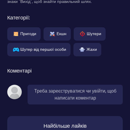
знаки "Вихід", щоб знайти правильний шлях.
Категорії:
Пригоди
Екшн
Шутери
Шутер від першої особи
Жахи
Коментарі
Треба зареєструватися чи увійти, щоб
написати коментар
Найбільше лайків