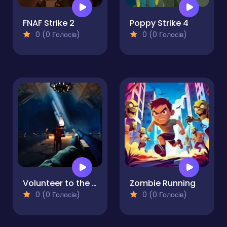
FNAF Strike 2
Poppy Strike 4
0 (0 Голосів)
0 (0 Голосів)
Volunteer to the Darkness
Zombie Running
0 (0 Голосів)
0 (0 Голосів)