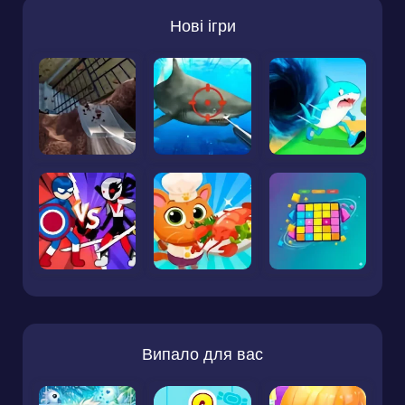
Нові ігри
Випало для вас