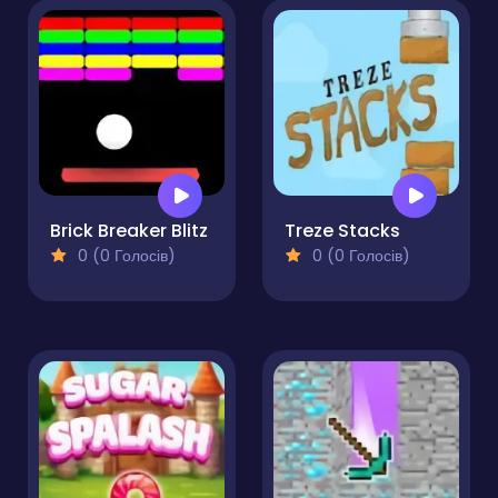
Brick Breaker Blitz
Treze Stacks
0 (0 Голосів)
0 (0 Голосів)