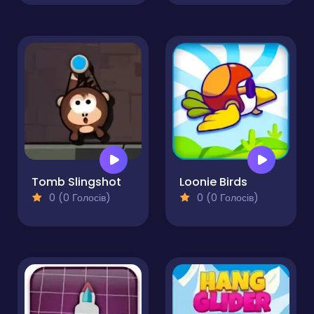
Tomb Slingshot
Loonie Birds
0 (0 Голосів)
0 (0 Голосів)