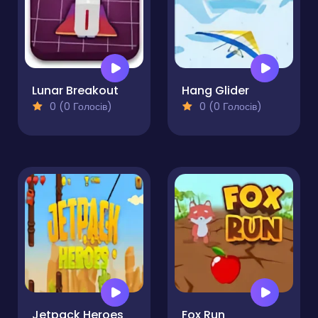
Lunar Breakout
Hang Glider
0 (0 Голосів)
0 (0 Голосів)
Jetpack Heroes
Fox Run