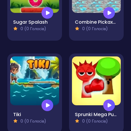
Sugar Spalash
Combine Pickaxes
0 (0 Голосів)
0 (0 Голосів)
Tiki
Sprunki Mega Punch
0 (0 Голосів)
0 (0 Голосів)