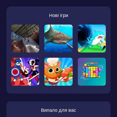
Нові ігри
Випало для вас