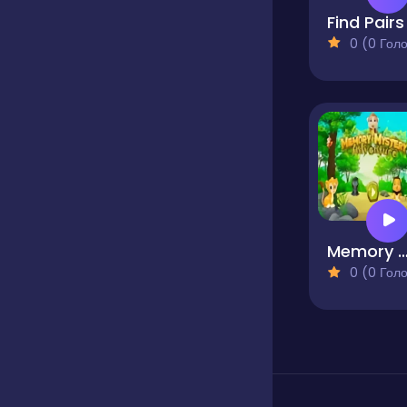
Find Pairs
0 (0 Голосів
Memory Mystery Adven
0 (0 Голосів